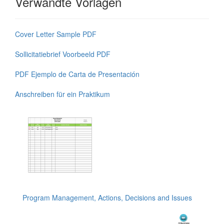
Verwandte Vorlagen
Cover Letter Sample PDF
Sollicitatiebrief Voorbeeld PDF
PDF Ejemplo de Carta de Presentación
Anschreiben für ein Praktikum
Program Management, Actions, Decisions and Issues