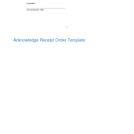
Acknowledge Receipt Order Template