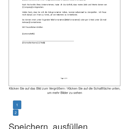
Klicken Sie auf das Bild zum Vergrößern / Klicken Sie auf die Schaltfläche unten,
um mehr Bilder zu sehen
1
2
Speichern, ausfüllen,