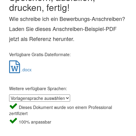
drucken, fertig!
Wie schreibe ich ein Bewerbungs-Anschreiben?
Laden Sie dieses Anschreiben-Beispiel-PDF
jetzt als Referenz herunter.
Verfügbare Gratis-Dateiformate:
.docx
Weitere verfügbare Sprachen:
Dieses Dokument wurde von einem Professional
zertifiziert
100% anpassbar