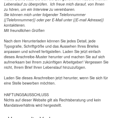
Lebenslauf zu überprüfen. Ich freue mich darauf, von Ihnen
zu hören, um ein Interview zu vereinbaren.
Sie können mich unter folgender Telefonnummer
{{Telefonnummer}} oder per E-Mail unter {{E-mail Adresse}}
kontaktieren.
Mit freundlichen Grüßen
Nach dem Herunterladen können Sie jedes Detail, jede
Typografie, Schriftgröße und das Aussehen Ihres Briefes
anpassen und schnell fertigstellen. Laden Sie jetzt einfach
dieses Anschreibe-Muster herunter und machen Sie auf sich
aufmerksam bei Ihrem zukünftigen Arbeitgeber! Vergessen Sie
nicht, Ihrem Brief Ihren Lebenslauf hinzuzufügen.
Laden Sie dieses Anschreiben jetzt herunter, wenn Sie sich für
eine Stelle bewerben möchten.
HAFTUNGSAUSSCHLUSS
Nichts auf dieser Website gilt als Rechtsberatung und kein
Mandatsverhältnis wird hergestellt.