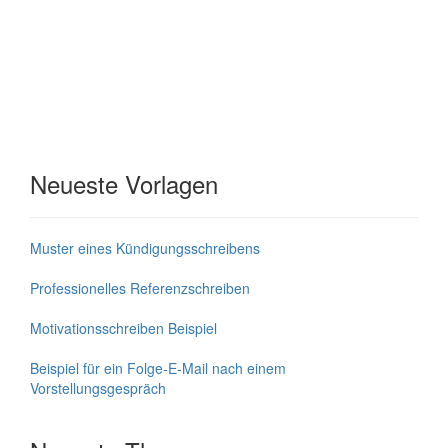
Neueste Vorlagen
Muster eines Kündigungsschreibens
Professionelles Referenzschreiben
Motivationsschreiben Beispiel
Beispiel für ein Folge-E-Mail nach einem
Vorstellungsgespräch