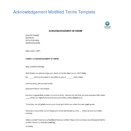
Acknowledgement Modified Terms Template