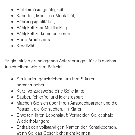
Problemlösungsfähigkeit;
Kann-Ich, Mach-Ich-Mentalität;
Führungsqualitäten;
Fähigkeit zum Multitasking;
Fähigkeit zu kommunizieren;
Harte Arbeitsmoral;
Kreativität.
Es gibt einige grundlegende Anforderungen für ein starkes
Anschreiben, wie zum Beispiel:
Strukturiert geschrieben, um Ihre Stärken
hervorzuheben;
Kurz, vorzugsweise eine Seite lang;
Sauber, fehlerfrei und leicht lesbar;
Machen Sie sich über Ihren Ansprechpartner und die
Position, die Sie suchen, im Klaren;
Erweitert Ihren Lebenslauf; Vermeiden Sie deshalb
Wiederholungen;
Enthält den vollständigen Namen der Kontaktperson,
wenn Sie das Geschlecht nicht kennen;