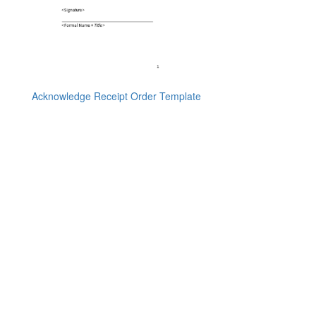
Acknowledge Receipt Order Template