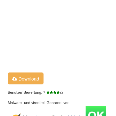
Download
Benutzer-Bewertung: 7
Malware- und virenfrei. Gescannt von: