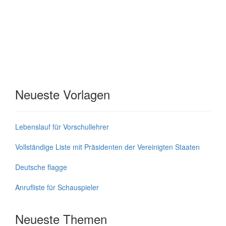
Neueste Vorlagen
Lebenslauf für Vorschullehrer
Vollständige Liste mit Präsidenten der Vereinigten Staaten
Deutsche flagge
Anrufliste für Schauspieler
Neueste Themen