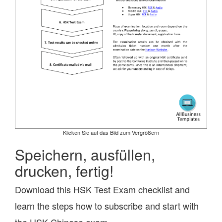
Klicken Sie auf das Bild zum Vergrößern
Speichern, ausfüllen,
drucken, fertig!
Download this HSK Test Exam checklist and
learn the steps how to subscribe and start with