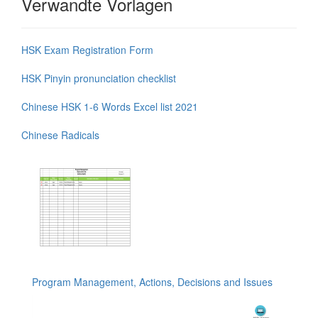
Verwandte Vorlagen
HSK Exam Registration Form
HSK Pinyin pronunciation checklist
Chinese HSK 1-6 Words Excel list 2021
Chinese Radicals
Program Management, Actions, Decisions and Issues