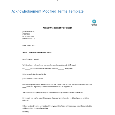
Acknowledgement Modified Terms Template