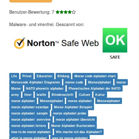
Benutzer-Bewertung: 7
Malware- und virenfrei. Gescannt von:
Life
Privat
Education
Bildung
Morse code alphabet chart
Morsecode Alphabet Diagramm
morse code
Morsealphabet
morse
Morse
NATO phonetic alphabet
Phonetisches Alphabet der NATO
army
Heer
braille
Blindenschrift
Culture
Kultur
morze alphabet
Morsealphabet
morse alphabet
Morsealphabet
morze alphabet examlpe
Morse Alphabet Beispiel
morze alphabet sample
morze alphabet probe
morze alphabet overview
morze alphabet übersicht
morze alphabet letters
Morze Alphabet Buchstaben
how to do morze alphabet
Wie mache ich das Alphabet?
what is morze alphabet
was ist morze alphabet