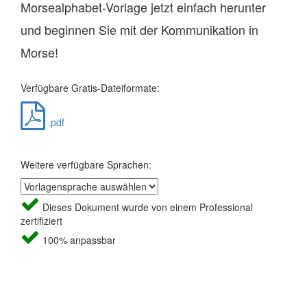
Morsealphabet-Vorlage jetzt einfach herunter
und beginnen Sie mit der Kommunikation in
Morse!
Verfügbare Gratis-Dateiformate:
.pdf
Weitere verfügbare Sprachen:
Dieses Dokument wurde von einem Professional
zertifiziert
100% anpassbar