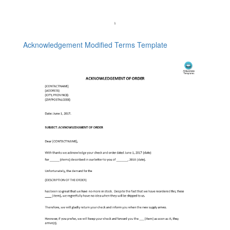
Acknowledgement Modified Terms Template