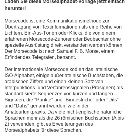
Laden Sie diese Morsealphabet-Vorlage jetzt einfach
herunter!
Morsecode ist eine Kommunikationsmethode zur
Übertragung von Textinformationen als eine Reihe von
Lichtern, Ein-Aus-Tönen oder Klicks, die von einem
erfahrenen Morsecode-Zuhörer oder Beobachter ohne
spezielle Ausrüstung direkt verstanden werden können.
Der Morsecode ist nach Samuel F. B. Morse, einem
Erfinder des Telegrafen, benannt.
Der Internationale Morsecode kodiert das lateinische
ISO-Alphabet, einige außerlateinische Buchstaben, die
arabischen Ziffern und einen kleinen Satz von
Interpunktions- und Verfahrenssignalen (Prosignen) als
standardisierte Sequenzen von kurzen und langen
Signalen, die "Punkte" und "Bindestriche" oder "Dits"
und "Dahs" genannt werden, wie in der
Amateurfunkpraxis. Da viele nicht-englische natürliche
Sprachen mehr als die 26 römischen Buchstaben (A bis
Z) verwenden, gibt es Erweiterungen des
Morsealphabets für diese Sprachen.