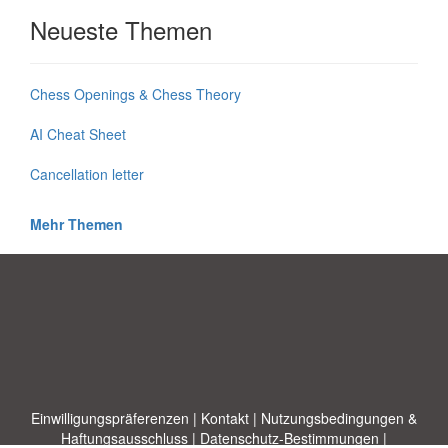
Neueste Themen
Chess Openings & Chess Theory
AI Cheat Sheet
Cancellation letter
Mehr Themen
Einwilligungspräferenzen
|
Kontakt
|
Nutzungsbedingungen &
Haftungsausschluss
|
Datenschutz-Bestimmungen
|