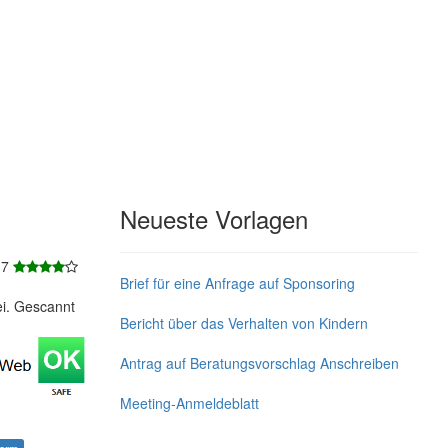
Neueste Vorlagen
 7
Brief für eine Anfrage auf Sponsoring
ei. Gescannt
Bericht über das Verhalten von Kindern
Antrag auf Beratungsvorschlag Anschreiben
Meeting-Anmeldeblatt