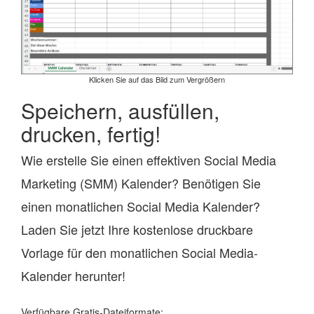
Klicken Sie auf das Bild zum Vergrößern
Speichern, ausfüllen,
drucken, fertig!
Wie erstelle Sie einen effektiven Social Media
Marketing (SMM) Kalender? Benötigen Sie
einen monatlichen Social Media Kalender?
Laden Sie jetzt Ihre kostenlose druckbare
Vorlage für den monatlichen Social Media-
Kalender herunter!
Verfügbare Gratis-Dateiformate: