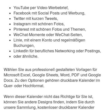
YouTube per Video-Werbebrief,
Facebook mit Social Posts und Werbung,
Twitter mit kurzen Tweets,
Instagram mit schönen Fotos,
Pinterest mit schönen Fotos und Themen,
WeChat-Momente oder WeChat-Seiten,
Linie, mit einem Konto und regelmäßigen
Buchungen,
LinkedIn für berufliches Networking oder Postings,
oder ähnliche.
Wählen Sie aus professionell gestalteten Vorlagen für
Microsoft Excel, Google Sheets, Word, PDF und Google
Docs. Zu den Optionen gehören druckbare Kalender im
Quer- oder Hochformat.
Wenn dieser Kalender nicht das Richtige für Sie ist,
können Sie andere Designs finden, indem Sie durch
unsere Sammlung, kostenloser druckbarer Kalender