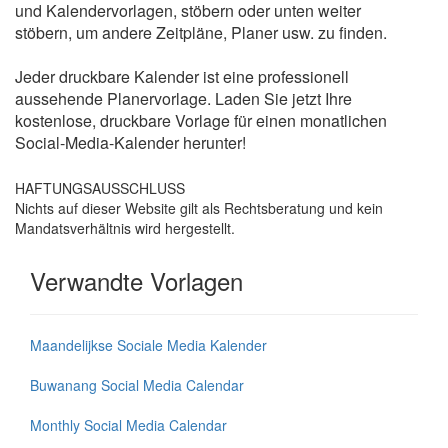
und Kalendervorlagen, stöbern oder unten weiter
stöbern, um andere Zeitpläne, Planer usw. zu finden.
Jeder druckbare Kalender ist eine professionell
aussehende Planervorlage. Laden Sie jetzt Ihre
kostenlose, druckbare Vorlage für einen monatlichen
Social-Media-Kalender herunter!
HAFTUNGSAUSSCHLUSS
Nichts auf dieser Website gilt als Rechtsberatung und kein
Mandatsverhältnis wird hergestellt.
Verwandte Vorlagen
Maandelijkse Sociale Media Kalender
Buwanang Social Media Calendar
Monthly Social Media Calendar