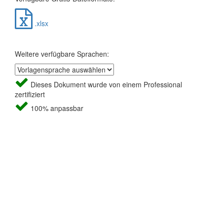
.xlsx
Weitere verfügbare Sprachen:
Dieses Dokument wurde von einem Professional
zertifiziert
100% anpassbar