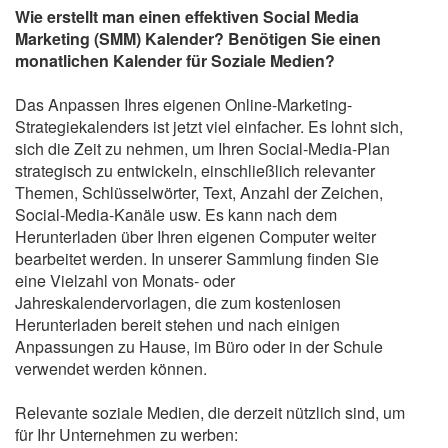
Wie erstellt man einen effektiven Social Media
Marketing (SMM) Kalender? Benötigen Sie einen
monatlichen Kalender für Soziale Medien?
Das Anpassen Ihres eigenen Online-Marketing-
Strategiekalenders ist jetzt viel einfacher. Es lohnt sich,
sich die Zeit zu nehmen, um Ihren Social-Media-Plan
strategisch zu entwickeln, einschließlich relevanter
Themen, Schlüsselwörter, Text, Anzahl der Zeichen,
Social-Media-Kanäle usw. Es kann nach dem
Herunterladen über Ihren eigenen Computer weiter
bearbeitet werden. In unserer Sammlung finden Sie
eine Vielzahl von Monats- oder
Jahreskalendervorlagen, die zum kostenlosen
Herunterladen bereit stehen und nach einigen
Anpassungen zu Hause, im Büro oder in der Schule
verwendet werden können.
Relevante soziale Medien, die derzeit nützlich sind, um
für Ihr Unternehmen zu werben: