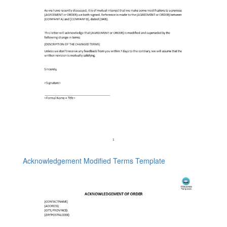
Acknowledgement Modified Terms Template