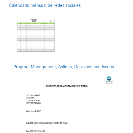
Calendario mensual de redes sociales
Program Management, Actions, Decisions and Issues