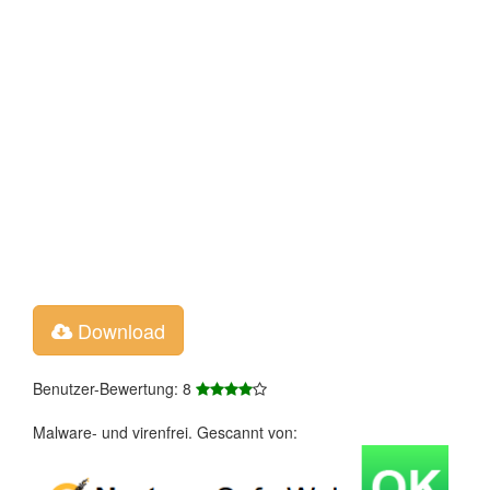
Download
Benutzer-Bewertung: 8
Malware- und virenfrei. Gescannt von: