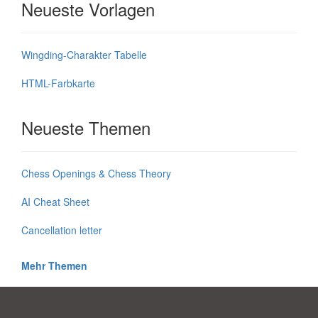
Neueste Vorlagen
Wingding-Charakter Tabelle
HTML-Farbkarte
Neueste Themen
Chess Openings & Chess Theory
AI Cheat Sheet
Cancellation letter
Mehr Themen