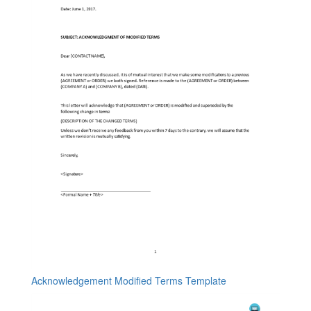
Acknowledgement Modified Terms Template