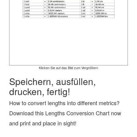
Klicken Sie auf das Bild zum Vergrößern
Speichern, ausfüllen,
drucken, fertig!
How to convert lengths into different metrics?
Download this Lengths Conversion Chart now
and print and place in sight!