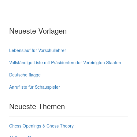
Neueste Vorlagen
Lebenslauf für Vorschullehrer
Vollständige Liste mit Präsidenten der Vereinigten Staaten
Deutsche flagge
Anrufliste für Schauspieler
Neueste Themen
Chess Openings & Chess Theory