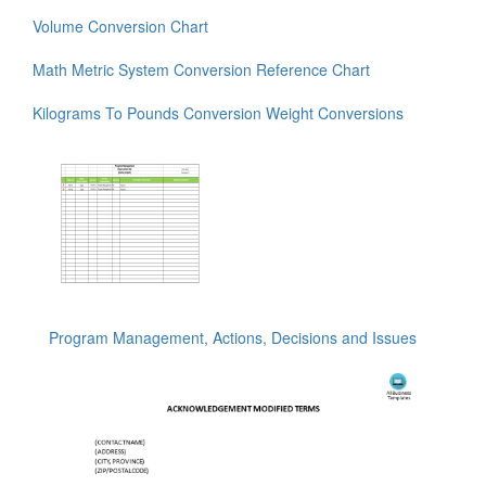
Volume Conversion Chart
Math Metric System Conversion Reference Chart
Kilograms To Pounds Conversion Weight Conversions
Program Management, Actions, Decisions and Issues