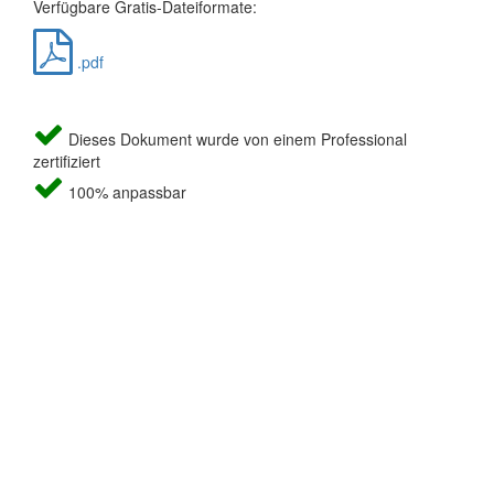
Verfügbare Gratis-Dateiformate:
.pdf
Dieses Dokument wurde von einem Professional
zertifiziert
100% anpassbar