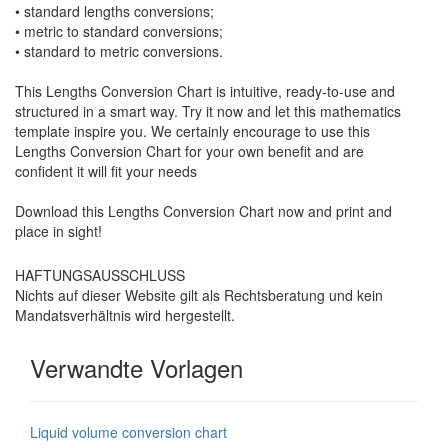
•
standard lengths conversions;
•
metric to standard conversions;
•
standard to metric conversions.
This Lengths Conversion Chart is intuitive, ready-to-use and
structured in a smart way. Try it now and let this mathematics
template inspire you. We certainly encourage to use this
Lengths Conversion Chart for your own benefit and are
confident it will fit your needs
Download this Lengths Conversion Chart now and print and
place in sight!
HAFTUNGSAUSSCHLUSS
Nichts auf dieser Website gilt als Rechtsberatung und kein
Mandatsverhältnis wird hergestellt.
Verwandte Vorlagen
Liquid volume conversion chart