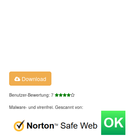
Download
Benutzer-Bewertung: 7
Malware- und virenfrei. Gescannt von: