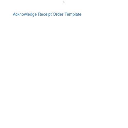
Acknowledge Receipt Order Template