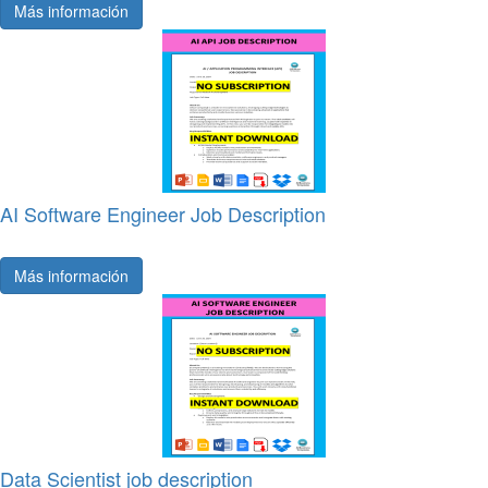
Más información
AI Software Engineer Job Description
Más información
Data Scientist job description