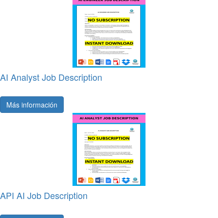
AI Analyst Job Description
Más información
API AI Job Description