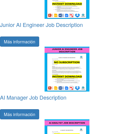
Junior AI Engineer Job Description
Más información
AI Manager Job Description
Más información