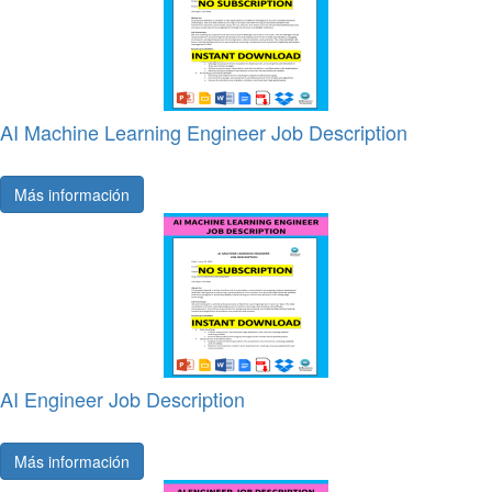
AI Machine Learning Engineer Job Description
Más información
AI Engineer Job Description
Más información