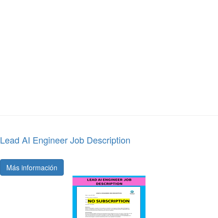
Lead AI Engineer Job Description
Más información