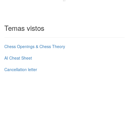
Temas vistos
Chess Openings & Chess Theory
AI Cheat Sheet
Cancellation letter