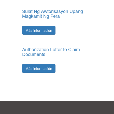
Sulat Ng Awtorisasyon Upang
Magkamit Ng Pera
Más información
Authorization Letter to Claim
Documents
Más información