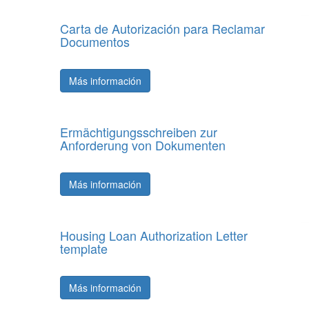
Carta de Autorización para Reclamar
Documentos
Más información
Ermächtigungsschreiben zur
Anforderung von Dokumenten
Más información
Housing Loan Authorization Letter
template
Más información