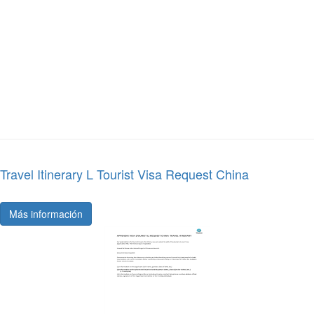
Travel Itinerary L Tourist Visa Request China
Más información