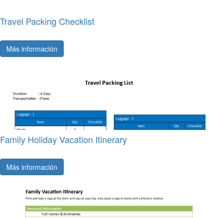
Travel Packing Checklist
Más información
Family Holiday Vacation Itinerary
Más información