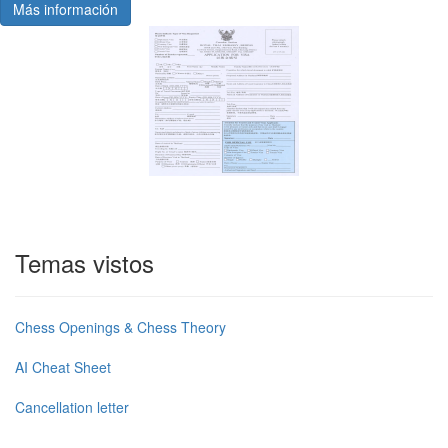
Más información
Temas vistos
Chess Openings & Chess Theory
AI Cheat Sheet
Cancellation letter