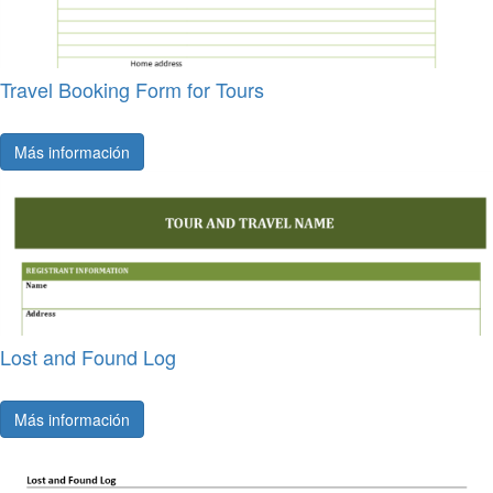
Travel Booking Form for Tours
Más información
Lost and Found Log
Más información