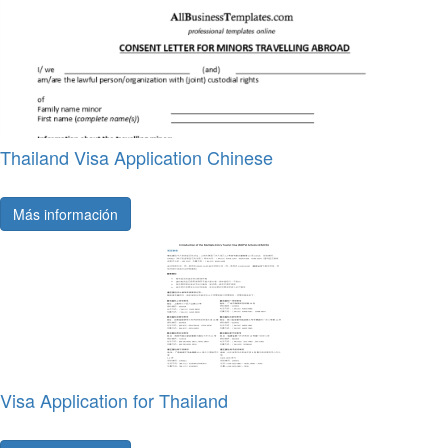
Thailand Visa Application Chinese
Más información
Visa Application for Thailand