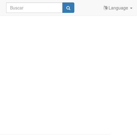
Language