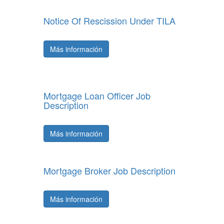
Notice Of Rescission Under TILA
Más información
Mortgage Loan Officer Job
Description
Más información
Mortgage Broker Job Description
Más información