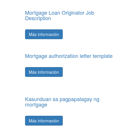
Mortgage Loan Originator Job
Description
Más información
Mortgage authorization letter template
Más información
Kasunduan sa pagpapalagay ng
mortgage
Más información