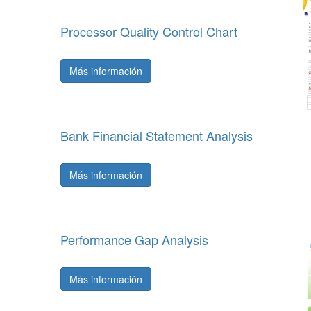
Processor Quality Control Chart
Más información
Bank Financial Statement Analysis
Más información
Performance Gap Analysis
Más información