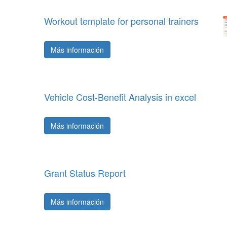
Workout template for personal trainers
Más información
Vehicle Cost-Benefit Analysis in excel
Más información
Grant Status Report
Más información