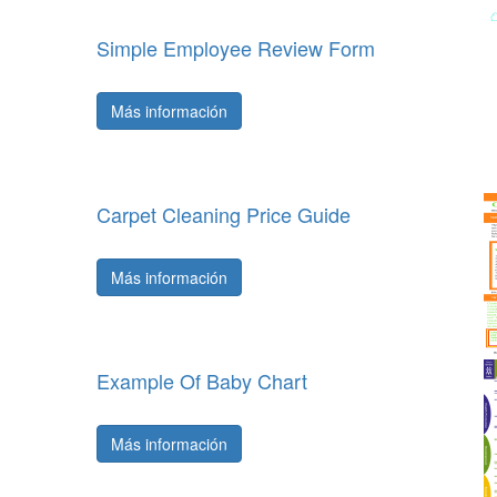
Simple Employee Review Form
Más información
Carpet Cleaning Price Guide
Más información
Example Of Baby Chart
Más información