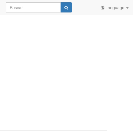
Language