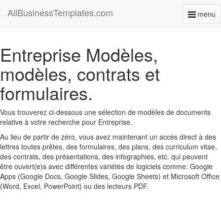
AllBusinessTemplates.com
menu
Toggl
naviga
Entreprise Modèles,
modèles, contrats et
formulaires.
Vous trouverez ci-dessous une sélection de modèles de documents
relative à votre recherche pour Entreprise.
Au lieu de partir de zéro, vous avez maintenant un accès direct à des
lettres toutes prêtes, des formulaires, des plans, des curriculum vitae,
des contrats, des présentations, des infographies, etc. qui peuvent
être ouvert(e)s avec différentes variétés de logiciels comme: Google
Apps (Google Docs, Google Slides, Google Sheets) et Microsoft Office
(Word, Excel, PowerPoint) ou des lecteurs PDF.