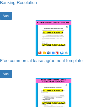
Banking Resolution
Vue
Free commercial lease agreement template
Vue