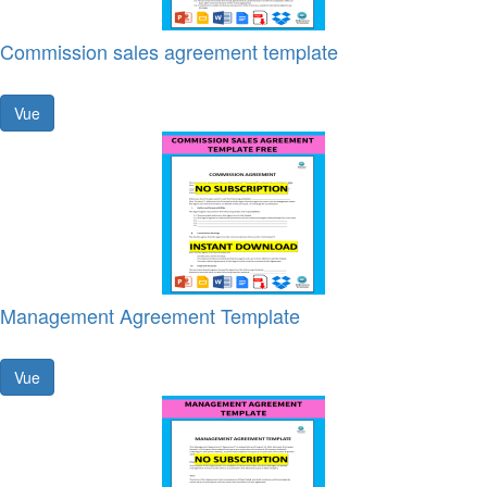
Commission sales agreement template
Vue
Management Agreement Template
Vue