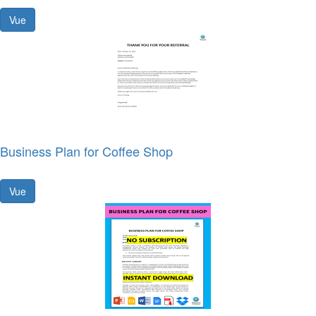
Vue
Business Plan for Coffee Shop
Vue