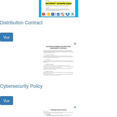
Distribution Contract
Vue
Cybersecurity Policy
Vue