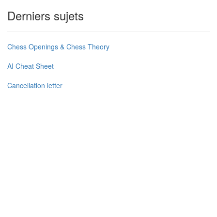
Derniers sujets
Chess Openings & Chess Theory
AI Cheat Sheet
Cancellation letter