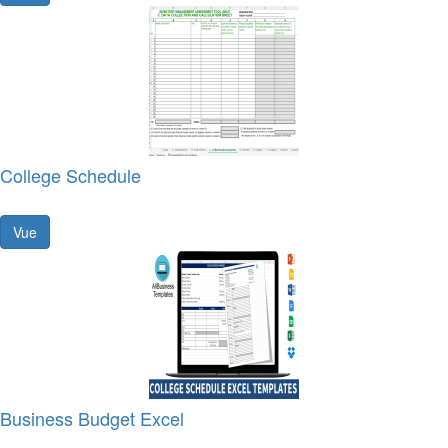
College Schedule
Vue
Business Budget Excel