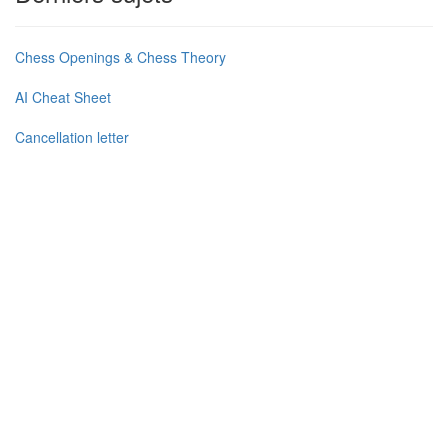
Chess Openings & Chess Theory
AI Cheat Sheet
Cancellation letter