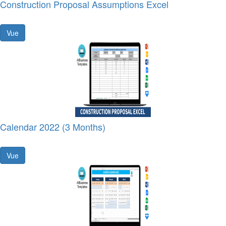
Construction Proposal Assumptions Excel
Vue
Calendar 2022 (3 Months)
Vue