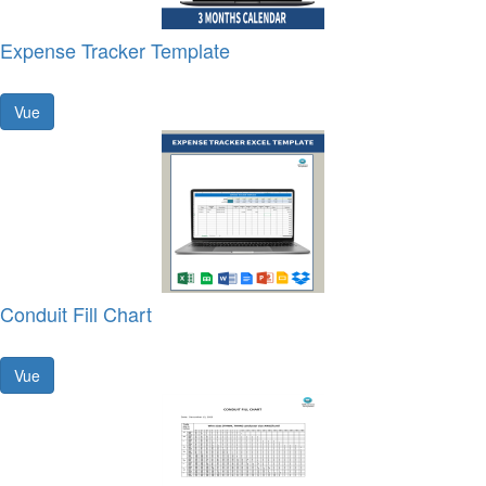
Expense Tracker Template
Vue
Conduit Fill Chart
Vue