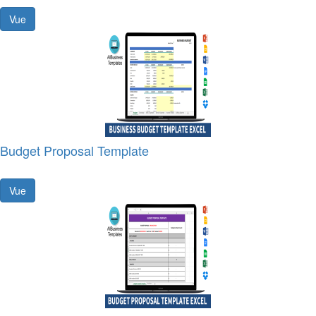
Vue
Budget Proposal Template
Vue