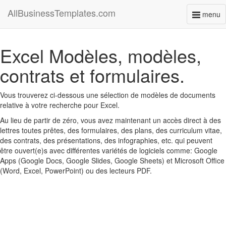
AllBusinessTemplates.com
menu
Toggl
naviga
Excel Modèles, modèles,
contrats et formulaires.
Vous trouverez ci-dessous une sélection de modèles de documents
relative à votre recherche pour Excel.
Au lieu de partir de zéro, vous avez maintenant un accès direct à des
lettres toutes prêtes, des formulaires, des plans, des curriculum vitae,
des contrats, des présentations, des infographies, etc. qui peuvent
être ouvert(e)s avec différentes variétés de logiciels comme: Google
Apps (Google Docs, Google Slides, Google Sheets) et Microsoft Office
(Word, Excel, PowerPoint) ou des lecteurs PDF.