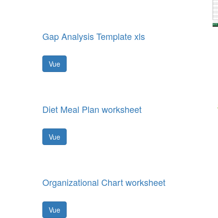
Gap Analysis Template xls
Vue
Diet Meal Plan worksheet
Vue
Organizational Chart worksheet
Vue