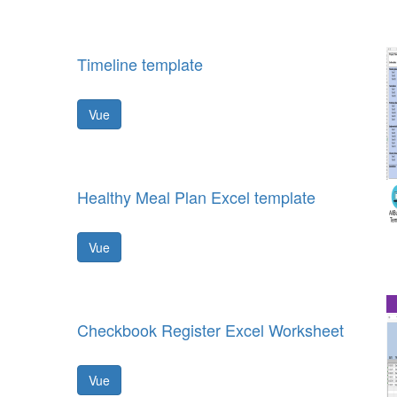
Timeline template
Vue
Healthy Meal Plan Excel template
Vue
Checkbook Register Excel Worksheet
Vue