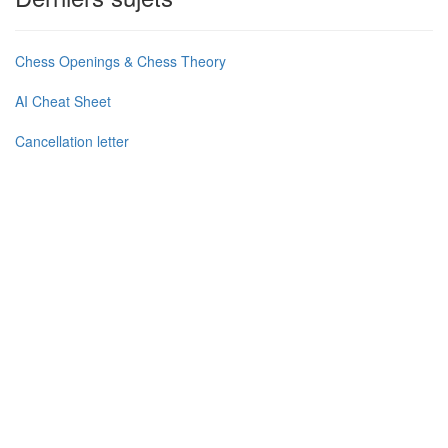
Chess Openings & Chess Theory
AI Cheat Sheet
Cancellation letter