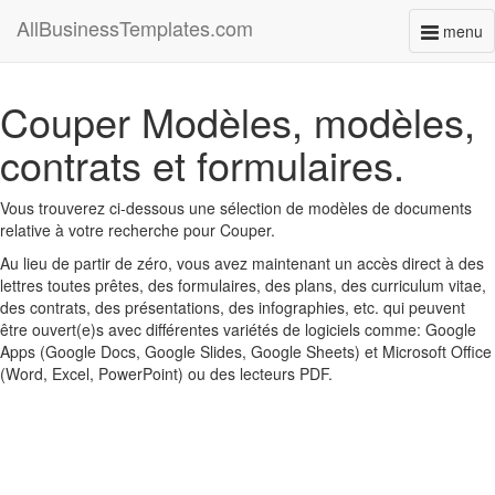
AllBusinessTemplates.com
menu
Toggl
naviga
Couper Modèles, modèles,
contrats et formulaires.
Vous trouverez ci-dessous une sélection de modèles de documents
relative à votre recherche pour Couper.
Au lieu de partir de zéro, vous avez maintenant un accès direct à des
lettres toutes prêtes, des formulaires, des plans, des curriculum vitae,
des contrats, des présentations, des infographies, etc. qui peuvent
être ouvert(e)s avec différentes variétés de logiciels comme: Google
Apps (Google Docs, Google Slides, Google Sheets) et Microsoft Office
(Word, Excel, PowerPoint) ou des lecteurs PDF.