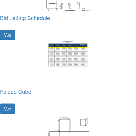
Bid Letting Schedule
Vue
Folded Cube
Vue