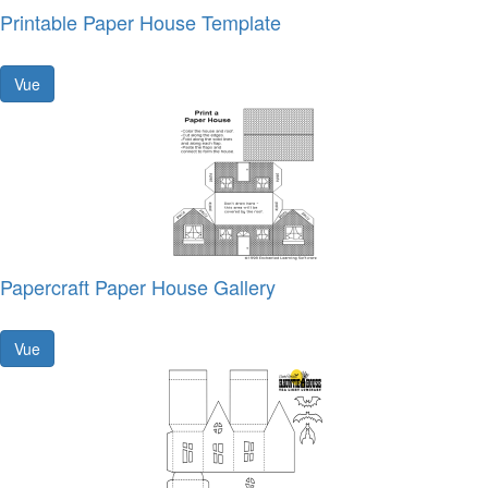
Printable Paper House Template
Vue
Papercraft Paper House Gallery
Vue