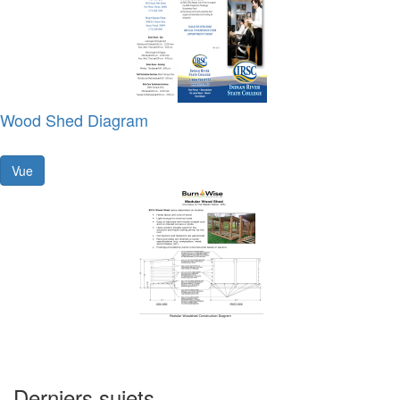
Wood Shed Diagram
Vue
Derniers sujets