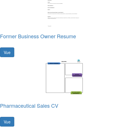
Former Business Owner Resume
Vue
Pharmaceutical Sales CV
Vue