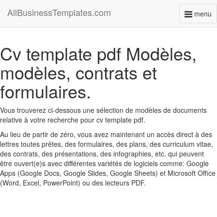
AllBusinessTemplates.com
menu
Toggl
naviga
Cv template pdf Modèles,
modèles, contrats et
formulaires.
Vous trouverez ci-dessous une sélection de modèles de documents
relative à votre recherche pour cv template pdf.
Au lieu de partir de zéro, vous avez maintenant un accès direct à des
lettres toutes prêtes, des formulaires, des plans, des curriculum vitae,
des contrats, des présentations, des infographies, etc. qui peuvent
être ouvert(e)s avec différentes variétés de logiciels comme: Google
Apps (Google Docs, Google Slides, Google Sheets) et Microsoft Office
(Word, Excel, PowerPoint) ou des lecteurs PDF.