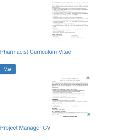
Pharmacist Curriculum Vitae
Vue
Project Manager CV