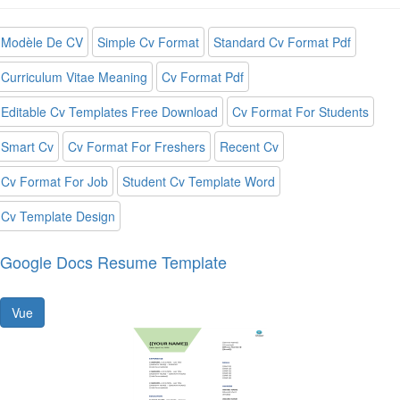
Modèle De CV
Simple Cv Format
Standard Cv Format Pdf
Curriculum Vitae Meaning
Cv Format Pdf
Editable Cv Templates Free Download
Cv Format For Students
Smart Cv
Cv Format For Freshers
Recent Cv
Cv Format For Job
Student Cv Template Word
Cv Template Design
Google Docs Resume Template
Vue