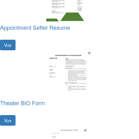
Appointment Setter Resume
Vue
Theater BIO Form
Vue