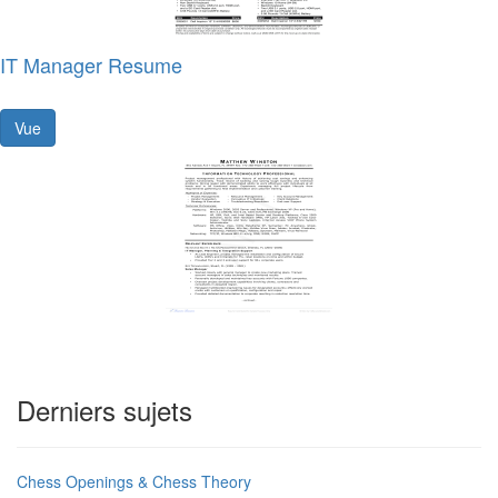
IT Manager Resume
Vue
Derniers sujets
Chess Openings & Chess Theory