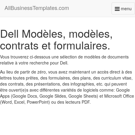
AllBusinessTemplates.com
menu
Toggl
naviga
Dell Modèles, modèles,
contrats et formulaires.
Vous trouverez ci-dessous une sélection de modèles de documents
relative à votre recherche pour Dell.
Au lieu de partir de zéro, vous avez maintenant un accès direct à des
lettres toutes prêtes, des formulaires, des plans, des curriculum vitae,
des contrats, des présentations, des infographies, etc. qui peuvent
être ouvert(e)s avec différentes variétés de logiciels comme: Google
Apps (Google Docs, Google Slides, Google Sheets) et Microsoft Office
(Word, Excel, PowerPoint) ou des lecteurs PDF.