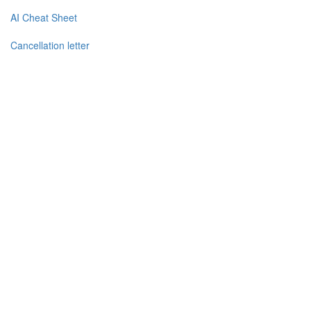
AI Cheat Sheet
Cancellation letter