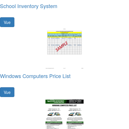
School Inventory System
Vue
Windows Computers Price List
Vue