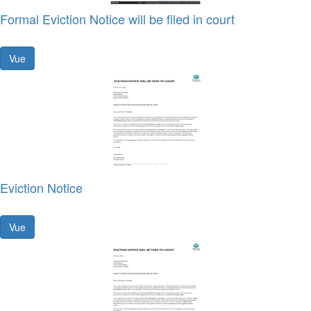
Formal Eviction Notice will be filed in court
Vue
Eviction Notice
Vue