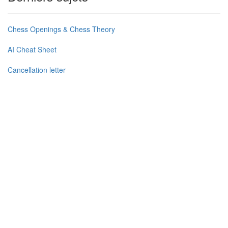
Chess Openings & Chess Theory
AI Cheat Sheet
Cancellation letter