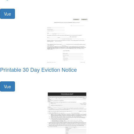
Vue
Printable 30 Day Eviction Notice
Vue