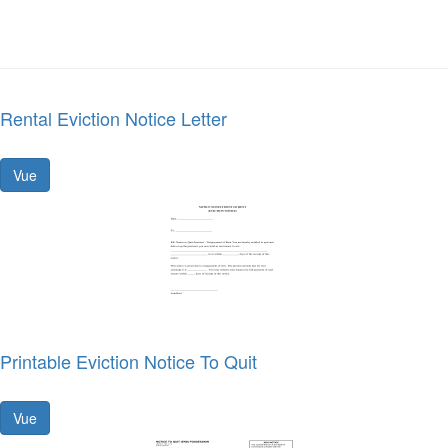
Rental Eviction Notice Letter
Vue
Printable Eviction Notice To Quit
Vue