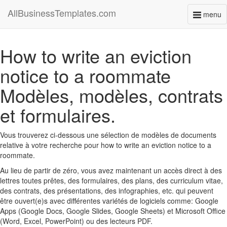
AllBusinessTemplates.com
menu
Toggl
naviga
How to write an eviction
notice to a roommate
Modèles, modèles, contrats
et formulaires.
Vous trouverez ci-dessous une sélection de modèles de documents
relative à votre recherche pour how to write an eviction notice to a
roommate.
Au lieu de partir de zéro, vous avez maintenant un accès direct à des
lettres toutes prêtes, des formulaires, des plans, des curriculum vitae,
des contrats, des présentations, des infographies, etc. qui peuvent
être ouvert(e)s avec différentes variétés de logiciels comme: Google
Apps (Google Docs, Google Slides, Google Sheets) et Microsoft Office
(Word, Excel, PowerPoint) ou des lecteurs PDF.