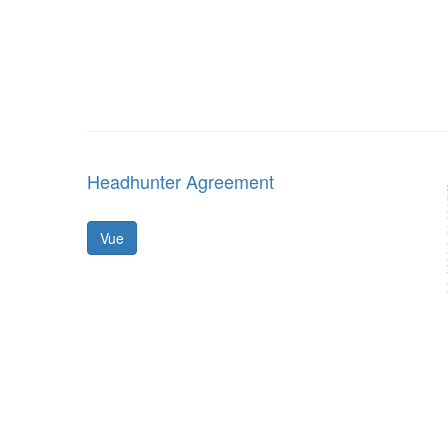
Headhunter Agreement
Vue