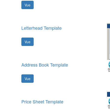
Vue
Letterhead Template
Vue
Address Book Template
Vue
Price Sheet Template