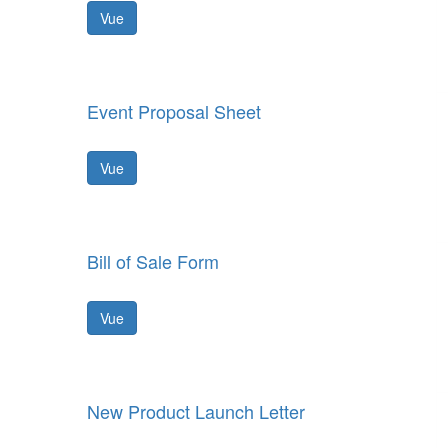
Vue
Event Proposal Sheet
Vue
Bill of Sale Form
Vue
New Product Launch Letter