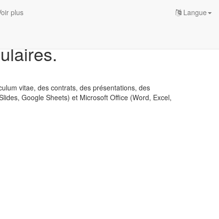
oir plus
Langue
ulaires.
iculum vitae, des contrats, des présentations, des
Slides, Google Sheets) et Microsoft Office (Word, Excel,