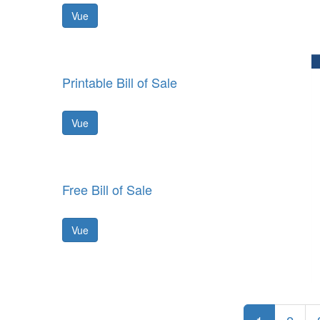
Vue
Printable Bill of Sale
Vue
Free Bill of Sale
Vue