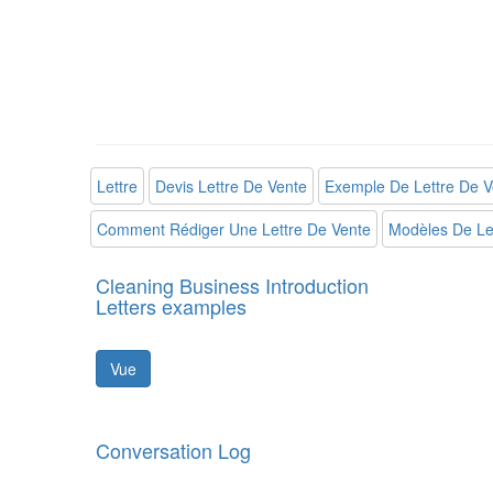
Lettre
Devis Lettre De Vente
Exemple De Lettre De V
Comment Rédiger Une Lettre De Vente
Modèles De Le
Cleaning Business Introduction
Letters examples
Vue
Conversation Log