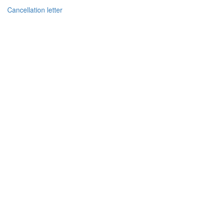
Cancellation letter