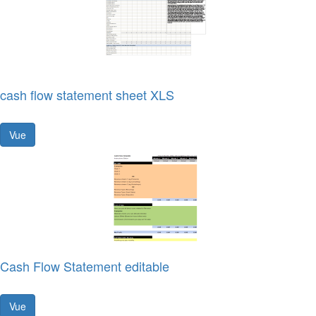
cash flow statement sheet XLS
Vue
Cash Flow Statement editable
Vue