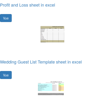
Profit and Loss sheet in excel
Vue
Wedding Guest List Template sheet in excel
Vue