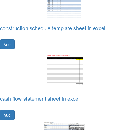
construction schedule template sheet in excel
Vue
cash flow statement sheet in excel
Vue