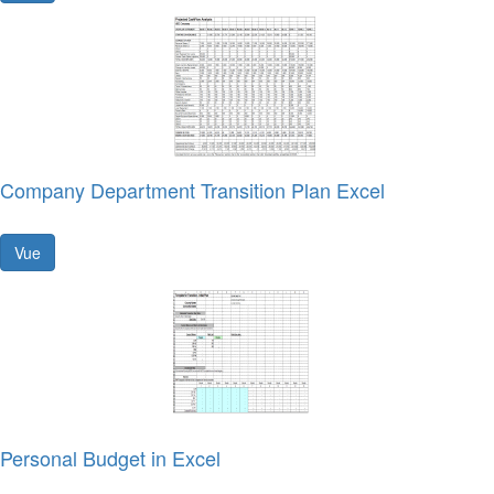
Company Department Transition Plan Excel
Vue
Personal Budget in Excel