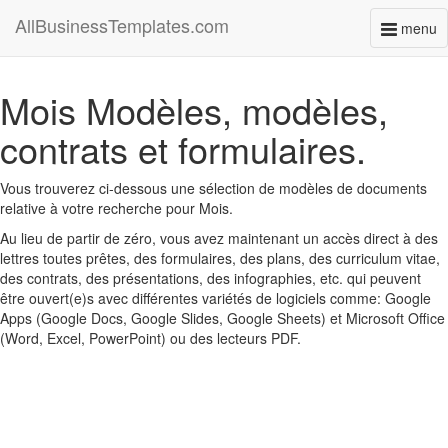
AllBusinessTemplates.com
menu
Toggl
naviga
Mois Modèles, modèles,
contrats et formulaires.
Vous trouverez ci-dessous une sélection de modèles de documents
relative à votre recherche pour Mois.
Au lieu de partir de zéro, vous avez maintenant un accès direct à des
lettres toutes prêtes, des formulaires, des plans, des curriculum vitae,
des contrats, des présentations, des infographies, etc. qui peuvent
être ouvert(e)s avec différentes variétés de logiciels comme: Google
Apps (Google Docs, Google Slides, Google Sheets) et Microsoft Office
(Word, Excel, PowerPoint) ou des lecteurs PDF.