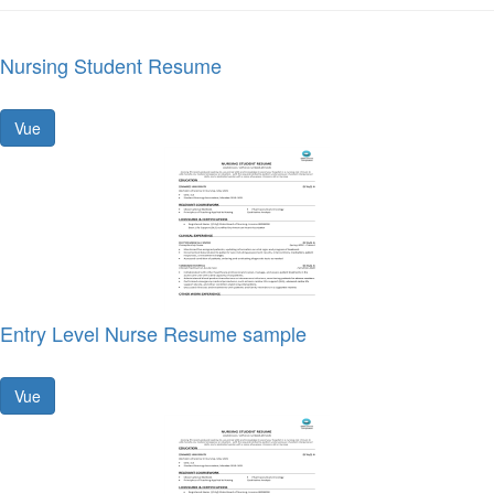
Nursing Student Resume
Vue
Entry Level Nurse Resume sample
Vue