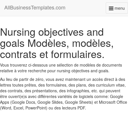
AllBusinessTemplates.com
menu
Toggl
naviga
Nursing objectives and
goals Modèles, modèles,
contrats et formulaires.
Vous trouverez ci-dessous une sélection de modèles de documents
relative à votre recherche pour nursing objectives and goals.
Au lieu de partir de zéro, vous avez maintenant un accès direct à des
lettres toutes prêtes, des formulaires, des plans, des curriculum vitae,
des contrats, des présentations, des infographies, etc. qui peuvent
être ouvert(e)s avec différentes variétés de logiciels comme: Google
Apps (Google Docs, Google Slides, Google Sheets) et Microsoft Office
(Word, Excel, PowerPoint) ou des lecteurs PDF.