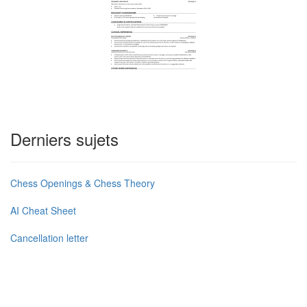
Derniers sujets
Chess Openings & Chess Theory
AI Cheat Sheet
Cancellation letter