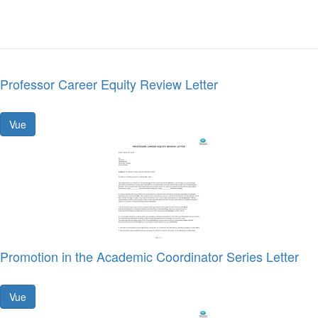
Professor Career Equity Review Letter
Vue
Promotion in the Academic Coordinator Series Letter
Vue