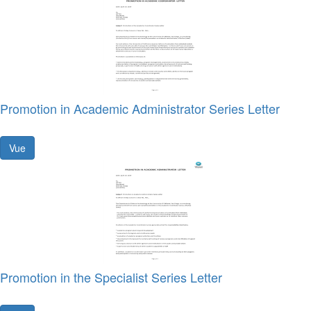
Promotion in Academic Administrator Series Letter
Vue
Promotion in the Specialist Series Letter