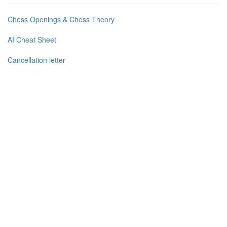
Chess Openings & Chess Theory
AI Cheat Sheet
Cancellation letter