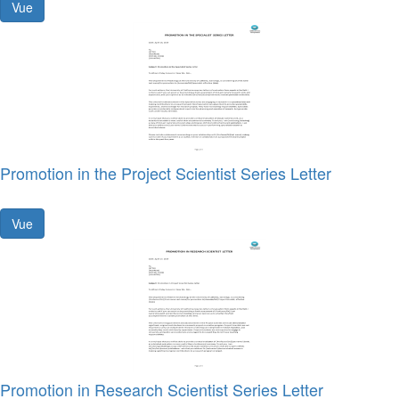
Vue
Promotion in the Project Scientist Series Letter
Vue
Promotion in Research Scientist Series Letter