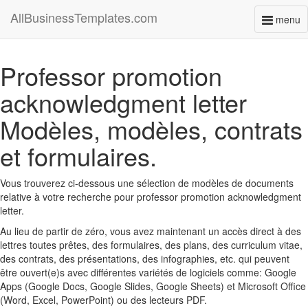
AllBusinessTemplates.com
menu
Toggl
naviga
Professor promotion
acknowledgment letter
Modèles, modèles, contrats
et formulaires.
Vous trouverez ci-dessous une sélection de modèles de documents
relative à votre recherche pour professor promotion acknowledgment
letter.
Au lieu de partir de zéro, vous avez maintenant un accès direct à des
lettres toutes prêtes, des formulaires, des plans, des curriculum vitae,
des contrats, des présentations, des infographies, etc. qui peuvent
être ouvert(e)s avec différentes variétés de logiciels comme: Google
Apps (Google Docs, Google Slides, Google Sheets) et Microsoft Office
(Word, Excel, PowerPoint) ou des lecteurs PDF.