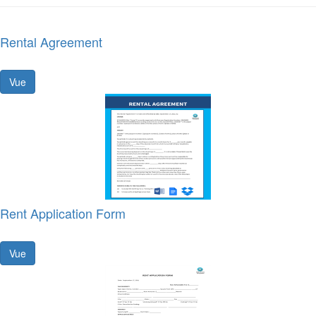
Rental Agreement
Vue
Rent Application Form
Vue