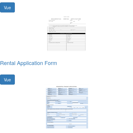
Vue
Rental Application Form
Vue