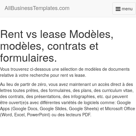
AllBusinessTemplates.com
menu
Toggl
naviga
Rent vs lease Modèles,
modèles, contrats et
formulaires.
Vous trouverez ci-dessous une sélection de modèles de documents
relative à votre recherche pour rent vs lease.
Au lieu de partir de zéro, vous avez maintenant un accès direct à des
lettres toutes prêtes, des formulaires, des plans, des curriculum vitae,
des contrats, des présentations, des infographies, etc. qui peuvent
être ouvert(e)s avec différentes variétés de logiciels comme: Google
Apps (Google Docs, Google Slides, Google Sheets) et Microsoft Office
(Word, Excel, PowerPoint) ou des lecteurs PDF.