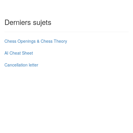
Derniers sujets
Chess Openings & Chess Theory
AI Cheat Sheet
Cancellation letter