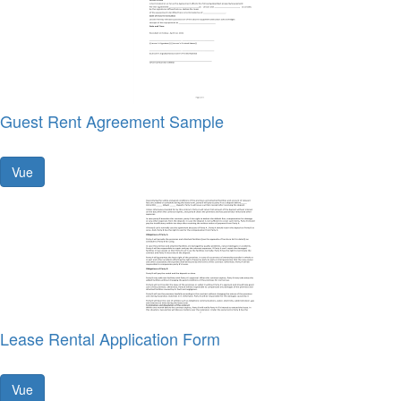
Guest Rent Agreement Sample
Vue
Lease Rental Application Form
Vue