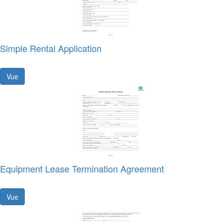
Simple Rental Application
Vue
Equipment Lease Termination Agreement
Vue