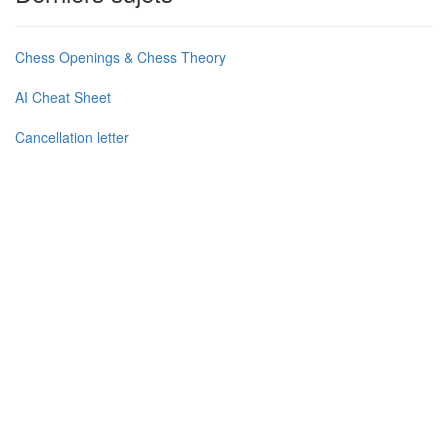
Chess Openings & Chess Theory
AI Cheat Sheet
Cancellation letter