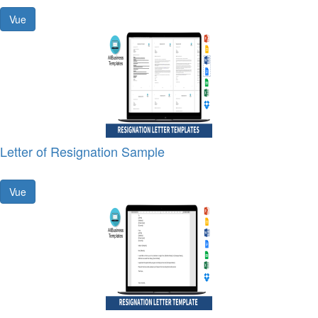
Vue
Letter of Resignation Sample
Vue