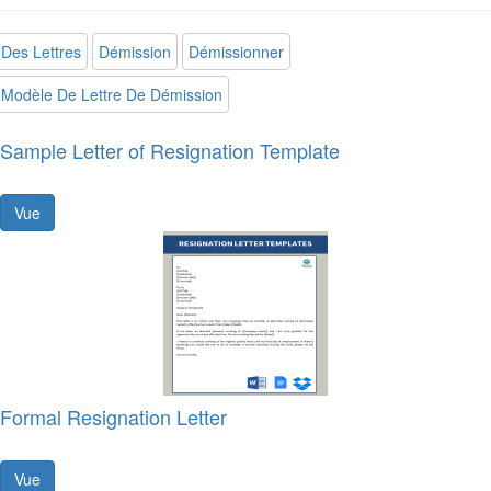
Des Lettres
Démission
Démissionner
Modèle De Lettre De Démission
Sample Letter of Resignation Template
Vue
Formal Resignation Letter
Vue