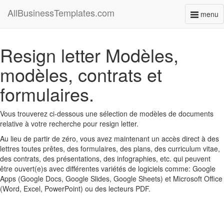
AllBusinessTemplates.com
menu
Toggl
naviga
Resign letter Modèles,
modèles, contrats et
formulaires.
Vous trouverez ci-dessous une sélection de modèles de documents
relative à votre recherche pour resign letter.
Au lieu de partir de zéro, vous avez maintenant un accès direct à des
lettres toutes prêtes, des formulaires, des plans, des curriculum vitae,
des contrats, des présentations, des infographies, etc. qui peuvent
être ouvert(e)s avec différentes variétés de logiciels comme: Google
Apps (Google Docs, Google Slides, Google Sheets) et Microsoft Office
(Word, Excel, PowerPoint) ou des lecteurs PDF.