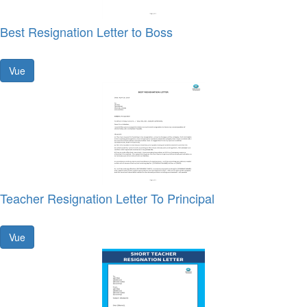
Best Resignation Letter to Boss
Vue
Teacher Resignation Letter To Principal
Vue