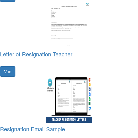
Letter of Resignation Teacher
Vue
Resignation Email Sample