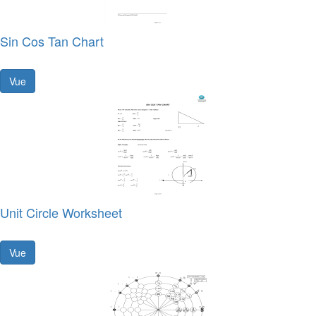
Sin Cos Tan Chart
Vue
Unit Circle Worksheet
Vue