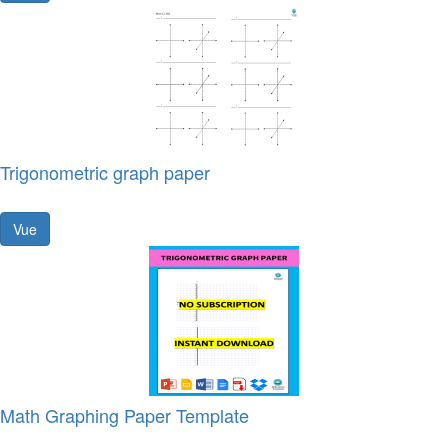
Trigonometric graph paper
Vue
Math Graphing Paper Template