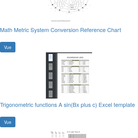
Math Metric System Conversion Reference Chart
Vue
Trigonometric functions A sin(Bx plus c) Excel template
Vue