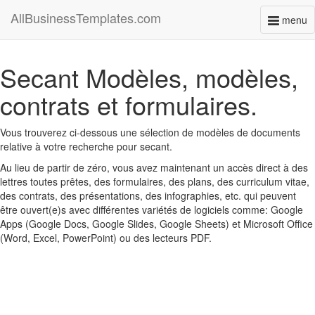
AllBusinessTemplates.com
menu
Toggl
naviga
Secant Modèles, modèles,
contrats et formulaires.
Vous trouverez ci-dessous une sélection de modèles de documents
relative à votre recherche pour secant.
Au lieu de partir de zéro, vous avez maintenant un accès direct à des
lettres toutes prêtes, des formulaires, des plans, des curriculum vitae,
des contrats, des présentations, des infographies, etc. qui peuvent
être ouvert(e)s avec différentes variétés de logiciels comme: Google
Apps (Google Docs, Google Slides, Google Sheets) et Microsoft Office
(Word, Excel, PowerPoint) ou des lecteurs PDF.