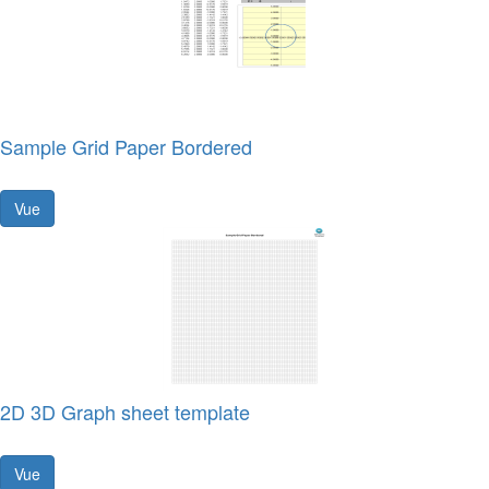
Sample Grid Paper Bordered
Vue
2D 3D Graph sheet template
Vue