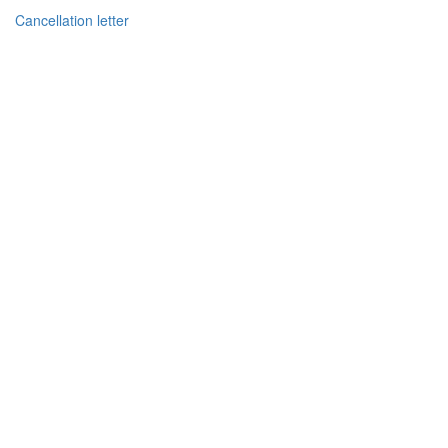
Cancellation letter