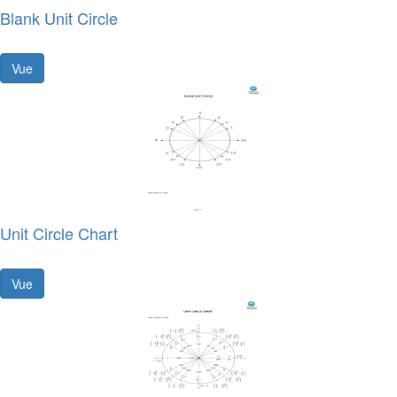
Blank Unit Circle
Vue
Unit Circle Chart
Vue