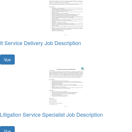
It Service Delivery Job Description
Vue
Litigation Service Specialist Job Description
Vue