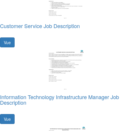
Customer Service Job Description
Vue
Information Technology Infrastructure Manager Job
Description
Vue