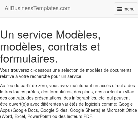
AllBusinessTemplates.com
menu
Toggl
naviga
Un service Modèles,
modèles, contrats et
formulaires.
Vous trouverez ci-dessous une sélection de modèles de documents
relative à votre recherche pour un service.
Au lieu de partir de zéro, vous avez maintenant un accès direct à des
lettres toutes prêtes, des formulaires, des plans, des curriculum vitae,
des contrats, des présentations, des infographies, etc. qui peuvent
être ouvert(e)s avec différentes variétés de logiciels comme: Google
Apps (Google Docs, Google Slides, Google Sheets) et Microsoft Office
(Word, Excel, PowerPoint) ou des lecteurs PDF.