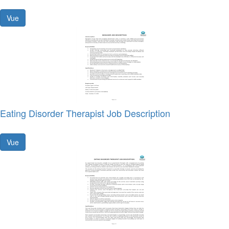
Vue
Eating Disorder Therapist Job Description
Vue