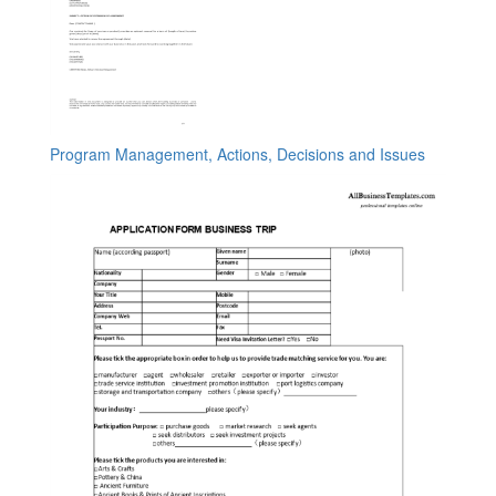
Program Management, Actions, Decisions and Issues