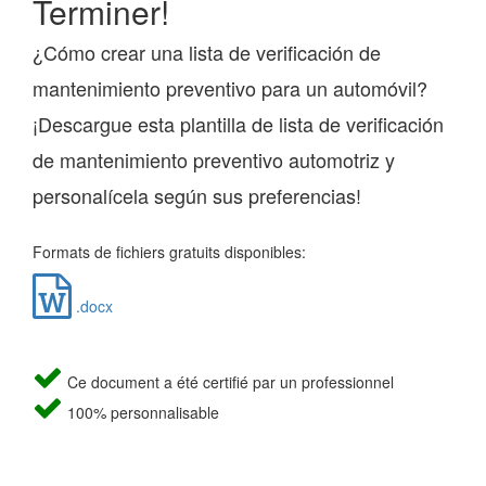
Terminer!
¿Cómo crear una lista de verificación de
mantenimiento preventivo para un automóvil?
¡Descargue esta plantilla de lista de verificación
de mantenimiento preventivo automotriz y
personalícela según sus preferencias!
Formats de fichiers gratuits disponibles:
.docx
Ce document a été certifié par un professionnel
100% personnalisable