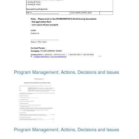
Program Management, Actions, Decisions and Issues
Program Management, Actions, Decisions and Issues