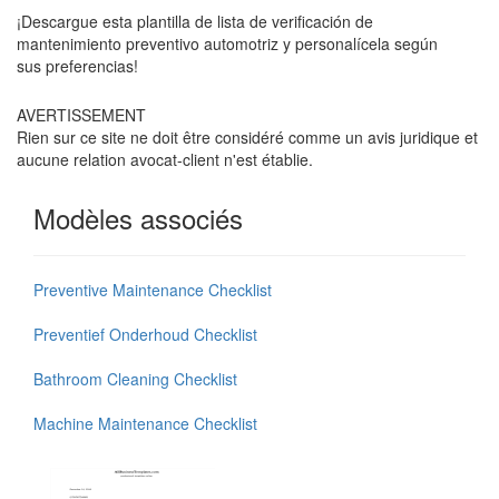
¡Descargue esta plantilla de lista de verificación de
mantenimiento preventivo automotriz y personalícela según
sus preferencias!
AVERTISSEMENT
Rien sur ce site ne doit être considéré comme un avis juridique et
aucune relation avocat-client n'est établie.
Modèles associés
Preventive Maintenance Checklist
Preventief Onderhoud Checklist
Bathroom Cleaning Checklist
Machine Maintenance Checklist