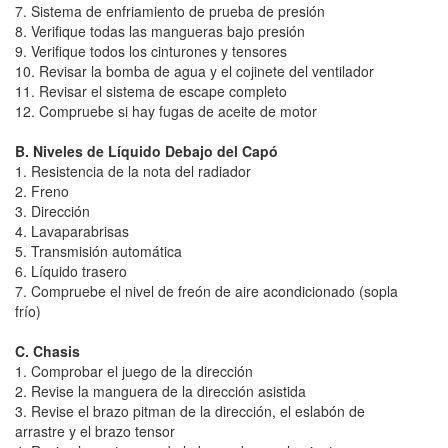
7. Sistema de enfriamiento de prueba de presión
8. Verifique todas las mangueras bajo presión
9. Verifique todos los cinturones y tensores
10. Revisar la bomba de agua y el cojinete del ventilador
11. Revisar el sistema de escape completo
12. Compruebe si hay fugas de aceite de motor
B. Niveles de Líquido Debajo del Capó
1. Resistencia de la nota del radiador
2. Freno
3. Dirección
4. Lavaparabrisas
5. Transmisión automática
6. Líquido trasero
7. Compruebe el nivel de freón de aire acondicionado (sopla
frío)
C. Chasis
1. Comprobar el juego de la dirección
2. Revise la manguera de la dirección asistida
3. Revise el brazo pitman de la dirección, el eslabón de
arrastre y el brazo tensor