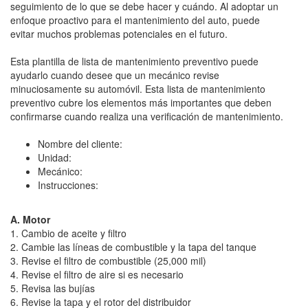
seguimiento de lo que se debe hacer y cuándo. Al adoptar un
enfoque proactivo para el mantenimiento del auto, puede
evitar muchos problemas potenciales en el futuro.
Esta plantilla de lista de mantenimiento preventivo puede
ayudarlo cuando desee que un mecánico revise
minuciosamente su automóvil. Esta lista de mantenimiento
preventivo cubre los elementos más importantes que deben
confirmarse cuando realiza una verificación de mantenimiento.
Nombre del cliente:
Unidad:
Mecánico:
Instrucciones:
A. Motor
1. Cambio de aceite y filtro
2. Cambie las líneas de combustible y la tapa del tanque
3. Revise el filtro de combustible (25,000 mil)
4. Revise el filtro de aire si es necesario
5. Revisa las bujías
6. Revise la tapa y el rotor del distribuidor