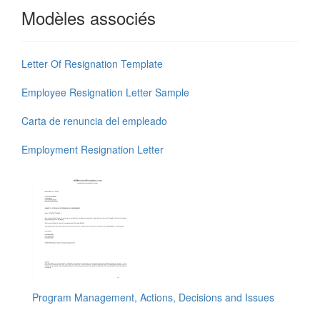
Modèles associés
Letter Of Resignation Template
Employee Resignation Letter Sample
Carta de renuncia del empleado
Employment Resignation Letter
Program Management, Actions, Decisions and Issues