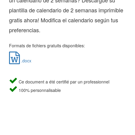
un calendario de 2 semanas? Descargue su
plantilla de calendario de 2 semanas imprimible
gratis ahora! Modifica el calendario según tus
preferencias.
Formats de fichiers gratuits disponibles:
.docx
Ce document a été certifié par un professionnel
100% personnalisable