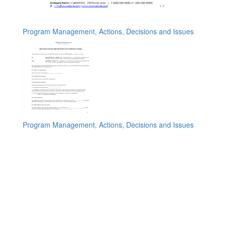
Program Management, Actions, Decisions and Issues
Program Management, Actions, Decisions and Issues