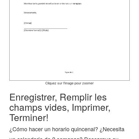
Cliquez sur l'image pour zoomer
Enregistrer, Remplir les
champs vides, Imprimer,
Terminer!
¿Cómo hacer un horario quincenal? ¿Necesita