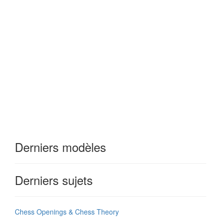
Derniers modèles
Derniers sujets
Chess Openings & Chess Theory