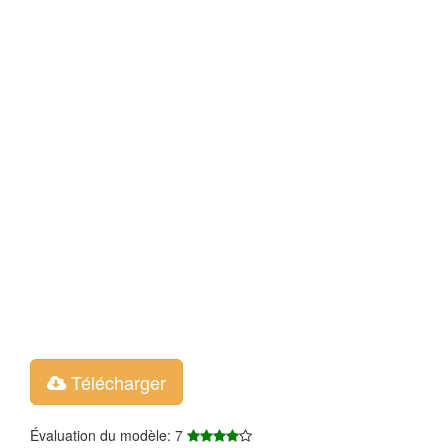
Télécharger
Évaluation du modèle: 7