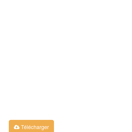
Télécharger