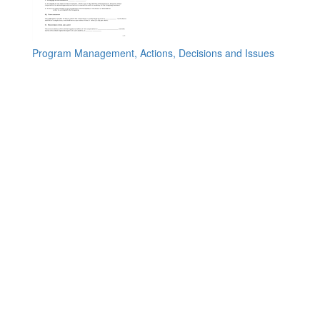
Program Management, Actions, Decisions and Issues