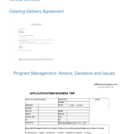
Catering Delivery Agreement
Program Management, Actions, Decisions and Issues