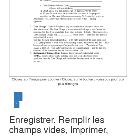
Cliquez sur l'image pour zoomer / Cliquez sur le bouton ci-dessous pour voir
plus d'images
1
2
Enregistrer, Remplir les
champs vides, Imprimer,