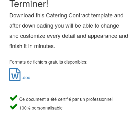
Terminer!
Download this Catering Contract template and
after downloading you will be able to change
and customize every detail and appearance and
finish it in minutes.
Formats de fichiers gratuits disponibles:
.doc
Ce document a été certifié par un professionnel
100% personnalisable