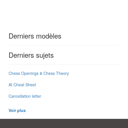
Derniers modèles
Derniers sujets
Chess Openings & Chess Theory
AI Cheat Sheet
Cancellation letter
Voir plus