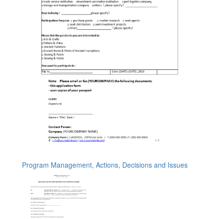
Program Management, Actions, Decisions and Issues