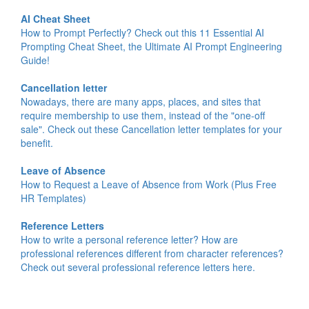
AI Cheat Sheet
How to Prompt Perfectly? Check out this 11 Essential AI
Prompting Cheat Sheet, the Ultimate AI Prompt Engineering
Guide!
Cancellation letter
Nowadays, there are many apps, places, and sites that
require membership to use them, instead of the "one-off
sale". Check out these Cancellation letter templates for your
benefit.
Leave of Absence
How to Request a Leave of Absence from Work (Plus Free
HR Templates)
Reference Letters
How to write a personal reference letter? How are
professional references different from character references?
Check out several professional reference letters here.