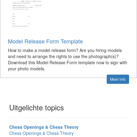
Model Release Form Template
How to make a model release form? Are you hiring models
and need to arrange the rights to use the photograph(s)?
Download this Model Release Form template now to sign with
your photo models.
Meer info
Uitgelichte topics
Chess Openings & Chess Theory
Chess Openings & Chess Theory