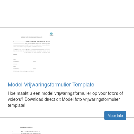
Model Vrijwaringsformulier Template
Hoe maakt u een model vrijwaringsformulier op voor foto's of
video's? Download direct dit Model foto vrijwaringsformulier
template!
Meer info