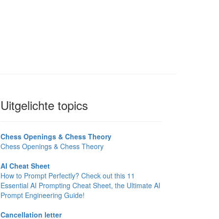
Uitgelichte topics
Chess Openings & Chess Theory
Chess Openings & Chess Theory
AI Cheat Sheet
How to Prompt Perfectly? Check out this 11
Essential AI Prompting Cheat Sheet, the Ultimate AI
Prompt Engineering Guide!
Cancellation letter