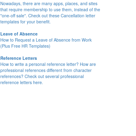
Nowadays, there are many apps, places, and sites
that require membership to use them, instead of the
"one-off sale". Check out these Cancellation letter
templates for your benefit.
Leave of Absence
How to Request a Leave of Absence from Work
(Plus Free HR Templates)
Reference Letters
How to write a personal reference letter? How are
professional references different from character
references? Check out several professional
reference letters here.