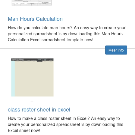
Man Hours Calculation
How do you calculate man hours? An easy way to create your
personalized spreadsheet is by downloading this Man Hours
Calculation Excel spreadsheet template now!
Meer info
class roster sheet in excel
How to make a class roster sheet in Excel? An easy way to
create your personalized spreadsheet is by downloading this
Excel sheet now!