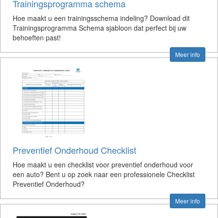
Trainingsprogramma schema
Hoe maakt u een trainingsschema indeling? Download dit
Trainingsprogramma Schema sjabloon dat perfect bij uw
behoeften past!
Meer info
Preventief Onderhoud Checklist
Hoe maakt u een checklist voor preventief onderhoud voor
een auto? Bent u op zoek naar een professionele Checklist
Preventief Onderhoud?
Meer info