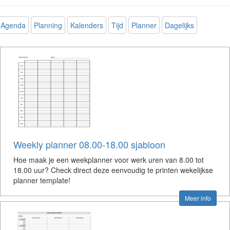
Agenda
Planning
Kalenders
Tijd
Planner
Dagelijks
Weekly planner 08.00-18.00 sjabloon
Hoe maak je een weekplanner voor werk uren van 8.00 tot
18.00 uur? Check direct deze eenvoudig te printen wekelijkse
planner template!
Meer info