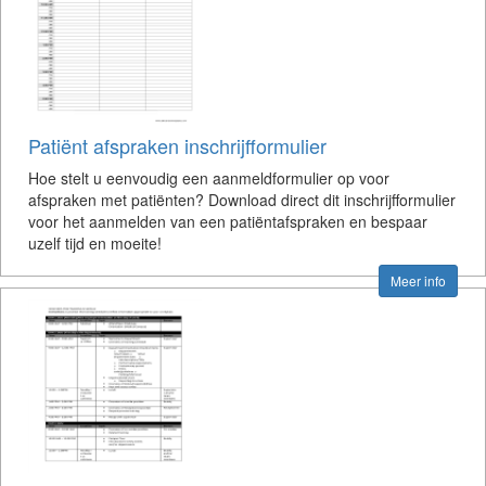
Patiënt afspraken inschrijfformulier
Hoe stelt u eenvoudig een aanmeldformulier op voor
afspraken met patiënten? Download direct dit inschrijfformulier
voor het aanmelden van een patiëntafspraken en bespaar
uzelf tijd en moeite!
Meer info