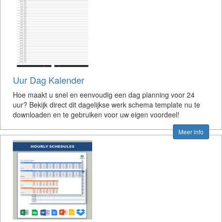
Uur Dag Kalender
Hoe maakt u snel en eenvoudig een dag planning voor 24
uur? Bekijk direct dit dagelijkse werk schema template nu te
downloaden en te gebruiken voor uw eigen voordeel!
Meer info