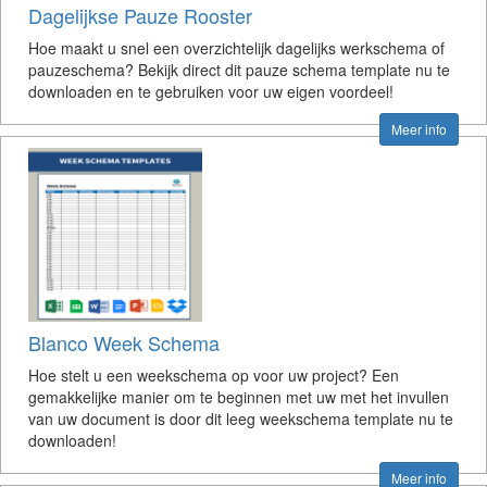
Dagelijkse Pauze Rooster
Hoe maakt u snel een overzichtelijk dagelijks werkschema of
pauzeschema? Bekijk direct dit pauze schema template nu te
downloaden en te gebruiken voor uw eigen voordeel!
Meer info
Blanco Week Schema
Hoe stelt u een weekschema op voor uw project? Een
gemakkelijke manier om te beginnen met uw met het invullen
van uw document is door dit leeg weekschema template nu te
downloaden!
Meer info