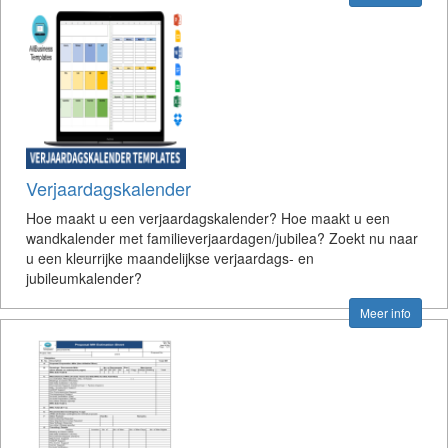
Verjaardagskalender
Hoe maakt u een verjaardagskalender? Hoe maakt u een
wandkalender met familieverjaardagen/jubilea? Zoekt nu naar
u een kleurrijke maandelijkse verjaardags- en
jubileumkalender?
Meer info