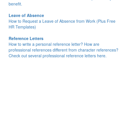
benefit.
Leave of Absence
How to Request a Leave of Absence from Work (Plus Free
HR Templates)
Reference Letters
How to write a personal reference letter? How are
professional references different from character references?
Check out several professional reference letters here.