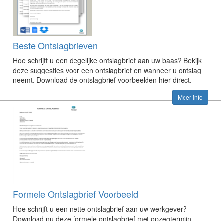
Beste Ontslagbrieven
Hoe schrijft u een degelijke ontslagbrief aan uw baas? Bekijk
deze suggesties voor een ontslagbrief en wanneer u ontslag
neemt. Download de ontslagbrief voorbeelden hier direct.
Meer info
Formele Ontslagbrief Voorbeeld
Hoe schrijft u een nette ontslagbrief aan uw werkgever?
Download nu deze formele ontslagbrief met opzegtermijn