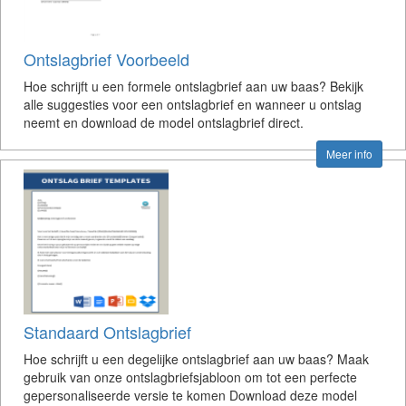
Ontslagbrief Voorbeeld
Hoe schrijft u een formele ontslagbrief aan uw baas? Bekijk
alle suggesties voor een ontslagbrief en wanneer u ontslag
neemt en download de model ontslagbrief direct.
Meer info
Standaard Ontslagbrief
Hoe schrijft u een degelijke ontslagbrief aan uw baas? Maak
gebruik van onze ontslagbriefsjabloon om tot een perfecte
gepersonaliseerde versie te komen Download deze model