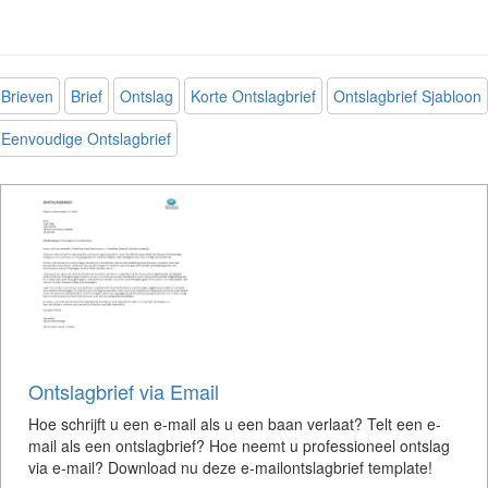
Brieven
Brief
Ontslag
Korte Ontslagbrief
Ontslagbrief Sjabloon
Eenvoudige Ontslagbrief
Ontslagbrief via Email
Hoe schrijft u een e-mail als u een baan verlaat? Telt een e-
mail als een ontslagbrief? Hoe neemt u professioneel ontslag
via e-mail? Download nu deze e-mailontslagbrief template!