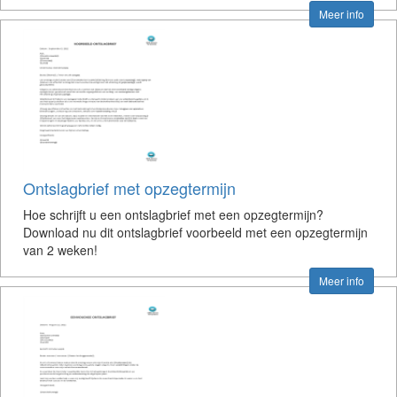
Meer info
Ontslagbrief met opzegtermijn
Hoe schrijft u een ontslagbrief met een opzegtermijn?
Download nu dit ontslagbrief voorbeeld met een opzegtermijn
van 2 weken!
Meer info