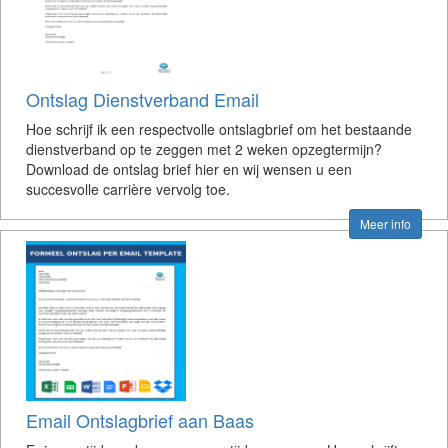
Ontslag Dienstverband Email
Hoe schrijf ik een respectvolle ontslagbrief om het bestaande
dienstverband op te zeggen met 2 weken opzegtermijn?
Download de ontslag brief hier en wij wensen u een
succesvolle carrière vervolg toe.
Meer info
Email Ontslagbrief aan Baas