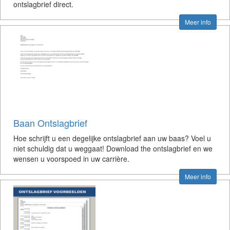
ontslagbrief direct.
Meer info
Baan Ontslagbrief
Hoe schrijft u een degelijke ontslagbrief aan uw baas? Voel u
niet schuldig dat u weggaat! Download the ontslagbrief en we
wensen u voorspoed in uw carrière.
Meer info