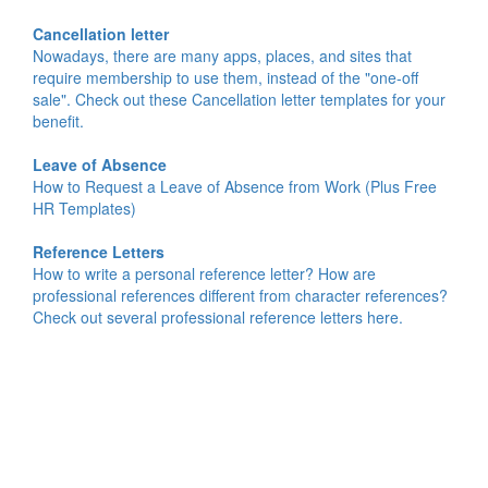
Cancellation letter
Nowadays, there are many apps, places, and sites that
require membership to use them, instead of the "one-off
sale". Check out these Cancellation letter templates for your
benefit.
Leave of Absence
How to Request a Leave of Absence from Work (Plus Free
HR Templates)
Reference Letters
How to write a personal reference letter? How are
professional references different from character references?
Check out several professional reference letters here.