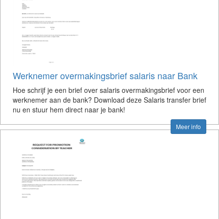
Werknemer overmakingsbrief salaris naar Bank
Hoe schrijf je een brief over salaris overmakingsbrief voor een
werknemer aan de bank? Download deze Salaris transfer brief
nu en stuur hem direct naar je bank!
Meer info