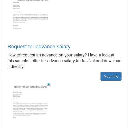
Request for advance salary
How to request an advance on your salary? Have a look at
this sample Letter for advance salary for festival and download
it directly.
Meer info