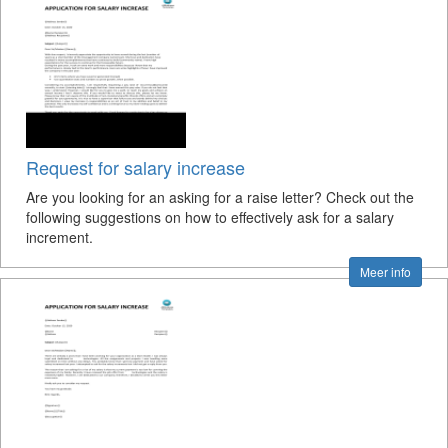
Request for salary increase
Are you looking for an asking for a raise letter? Check out the
following suggestions on how to effectively ask for a salary
increment.
Meer info