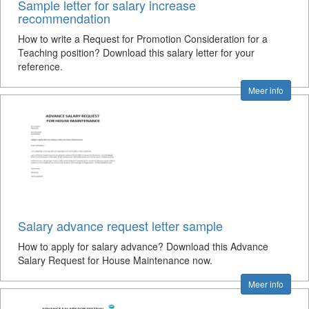
Sample letter for salary increase
recommendation
How to write a Request for Promotion Consideration for a
Teaching position? Download this salary letter for your
reference.
Meer info
Salary advance request letter sample
How to apply for salary advance? Download this Advance
Salary Request for House Maintenance now.
Meer info