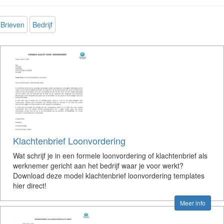
Brieven
Bedrijf
Klachtenbrief Loonvordering
Wat schrijf je in een formele loonvordering of klachtenbrief als
werknemer gericht aan het bedrijf waar je voor werkt?
Download deze model klachtenbrief loonvordering templates
hier direct!
Meer info