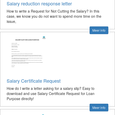
Salary reduction response letter
How to write a Request for Not Cutting the Salary? In this
case, we know you do not want to spend more time on the
issue,
Meer info
Salary Certificate Request
How do I write a letter asking for a salary slip? Easy to
download and use Salary Certificate Request for Loan
Purpose direclty!
Meer info