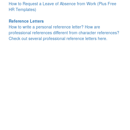
How to Request a Leave of Absence from Work (Plus Free
HR Templates)
Reference Letters
How to write a personal reference letter? How are
professional references different from character references?
Check out several professional reference letters here.