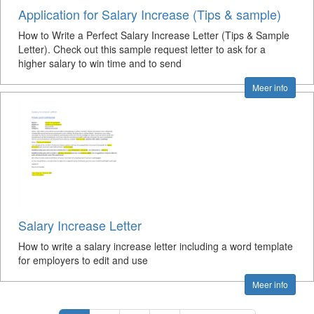
Application for Salary Increase (Tips & sample)
How to Write a Perfect Salary Increase Letter (Tips & Sample
Letter). Check out this sample request letter to ask for a
higher salary to win time and to send
Meer info
Salary Increase Letter
How to write a salary increase letter including a word template
for employers to edit and use
Meer info