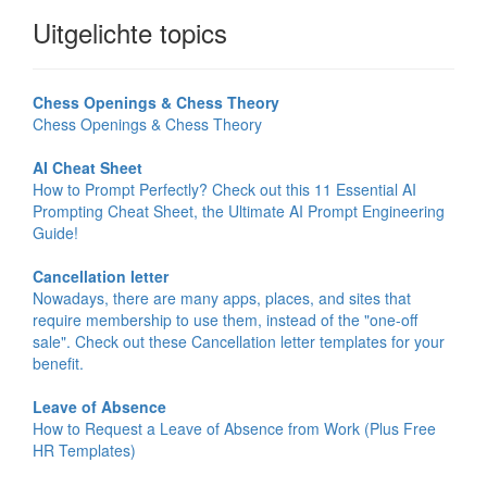
Uitgelichte topics
Chess Openings & Chess Theory
Chess Openings & Chess Theory
AI Cheat Sheet
How to Prompt Perfectly? Check out this 11 Essential AI
Prompting Cheat Sheet, the Ultimate AI Prompt Engineering
Guide!
Cancellation letter
Nowadays, there are many apps, places, and sites that
require membership to use them, instead of the "one-off
sale". Check out these Cancellation letter templates for your
benefit.
Leave of Absence
How to Request a Leave of Absence from Work (Plus Free
HR Templates)