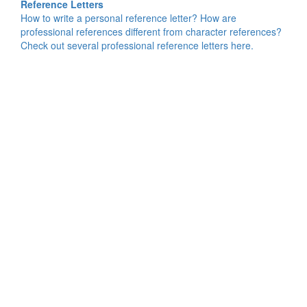
Reference Letters
How to write a personal reference letter? How are
professional references different from character references?
Check out several professional reference letters here.