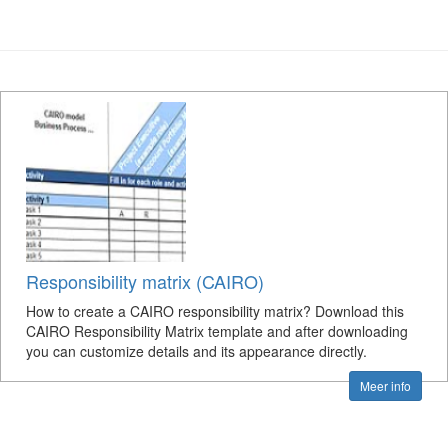
Responsibility matrix (CAIRO)
How to create a CAIRO responsibility matrix? Download this
CAIRO Responsibility Matrix template and after downloading
you can customize details and its appearance directly.
Meer info