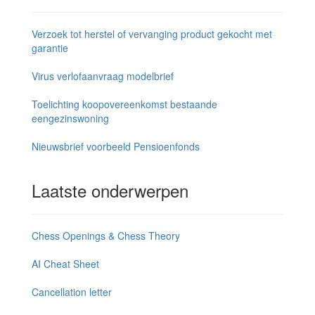
Verzoek tot herstel of vervanging product gekocht met
garantie
Virus verlofaanvraag modelbrief
Toelichting koopovereenkomst bestaande
eengezinswoning
Nieuwsbrief voorbeeld Pensioenfonds
Laatste onderwerpen
Chess Openings & Chess Theory
AI Cheat Sheet
Cancellation letter