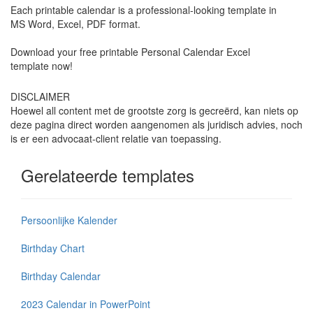
Each printable calendar is a professional-looking template in
MS Word, Excel, PDF format.
Download your free printable Personal Calendar Excel
template now!
DISCLAIMER
Hoewel all content met de grootste zorg is gecreërd, kan niets op
deze pagina direct worden aangenomen als juridisch advies, noch
is er een advocaat-client relatie van toepassing.
Gerelateerde templates
Persoonlijke Kalender
Birthday Chart
Birthday Calendar
2023 Calendar in PowerPoint