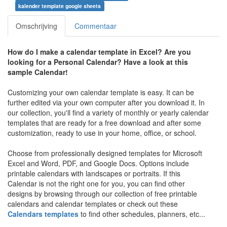
kalender template google sheets
Omschrijving
Commentaar
How do I make a calendar template in Excel? Are you
looking for a Personal Calendar? Have a look at this
sample Calendar!
Customizing your own calendar template is easy. It can be
further edited via your own computer after you download it. In
our collection, you'll find a variety of monthly or yearly calendar
templates that are ready for a free download and after some
customization, ready to use in your home, office, or school.
Choose from professionally designed templates for Microsoft
Excel and Word, PDF, and Google Docs. Options include
printable calendars with landscapes or portraits. If this
Calendar is not the right one for you, you can find other
designs by browsing through our collection of free printable
calendars and calendar templates or check out these
Calendars templates
to find other schedules, planners, etc...