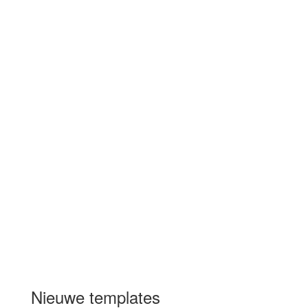
Nieuwe templates