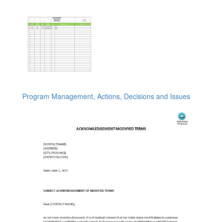
Program Management, Actions, Decisions and Issues