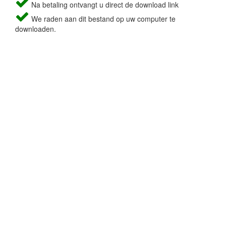
Na betaling ontvangt u direct de download link
We raden aan dit bestand op uw computer te
downloaden.