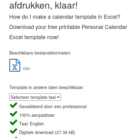
afdrukken, klaar!
How do I make a calendar template in Excel?
Download your free printable Personal Calendar
Excel template now!
Beschikbare bestandsformaten:
.xlsx
Template in andere talen beschikbaar:
Gevalideerd door een professional
100% aanpasbaar
Taal: English
Digitale download (27.36 kB)