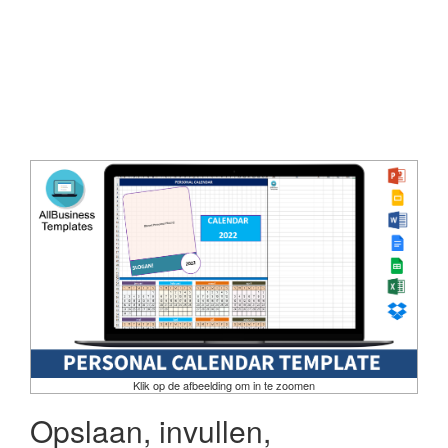
Klik op de afbeelding om in te zoomen
Opslaan, invullen,