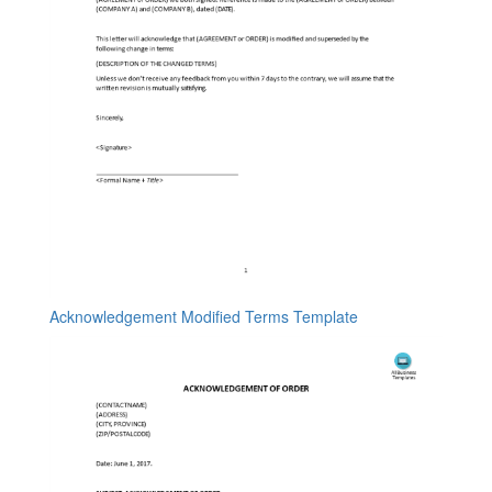
Acknowledgement Modified Terms Template