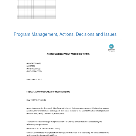
Program Management, Actions, Decisions and Issues