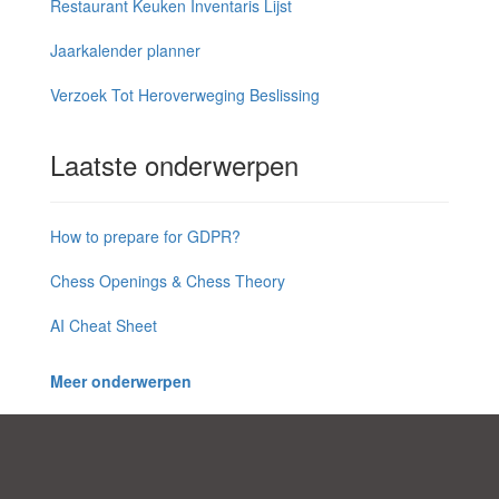
Restaurant Keuken Inventaris Lijst
Jaarkalender planner
Verzoek Tot Heroverweging Beslissing
Laatste onderwerpen
How to prepare for GDPR?
Chess Openings & Chess Theory
AI Cheat Sheet
Meer onderwerpen