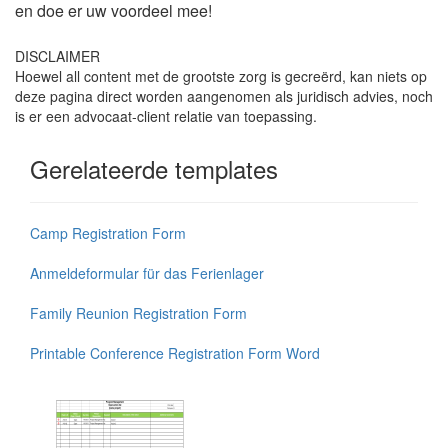
en doe er uw voordeel mee!
DISCLAIMER
Hoewel all content met de grootste zorg is gecreërd, kan niets op
deze pagina direct worden aangenomen als juridisch advies, noch
is er een advocaat-client relatie van toepassing.
Gerelateerde templates
Camp Registration Form
Anmeldeformular für das Ferienlager
Family Reunion Registration Form
Printable Conference Registration Form Word