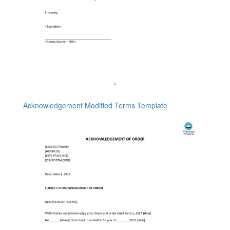
Acknowledgement Modified Terms Template