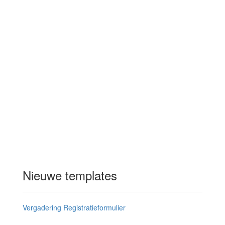
Nieuwe templates
Vergadering Registratieformulier