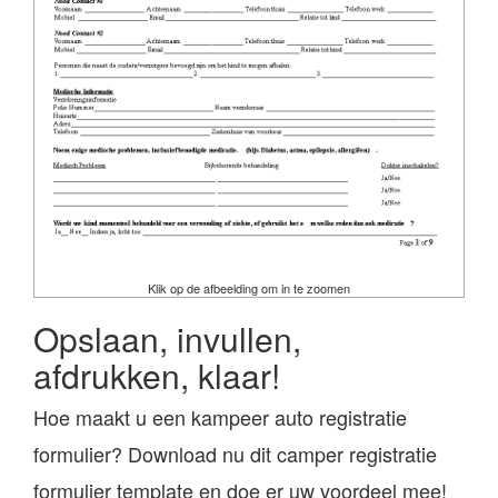
Klik op de afbeelding om in te zoomen
Opslaan, invullen,
afdrukken, klaar!
Hoe maakt u een kampeer auto registratie
formulier? Download nu dit camper registratie
formulier template en doe er uw voordeel mee!