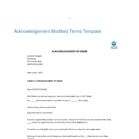
Acknowledgement Modified Terms Template