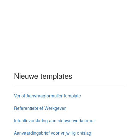
Nieuwe templates
Verlof Aanvraagformulier template
Referentiebrief Werkgever
Intentieverklaring aan nieuwe werknemer
Aanvaardingsbrief voor vrijwillig ontslag