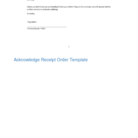
Acknowledge Receipt Order Template