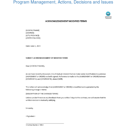
Program Management, Actions, Decisions and Issues