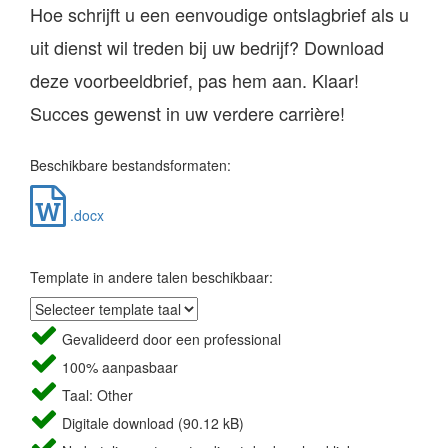
Hoe schrijft u een eenvoudige ontslagbrief als u
uit dienst wil treden bij uw bedrijf? Download
deze voorbeeldbrief, pas hem aan. Klaar!
Succes gewenst in uw verdere carrière!
Beschikbare bestandsformaten:
.docx
Template in andere talen beschikbaar:
Gevalideerd door een professional
100% aanpasbaar
Taal: Other
Digitale download (90.12 kB)