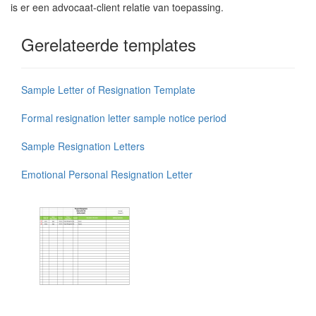
is er een advocaat-client relatie van toepassing.
Gerelateerde templates
Sample Letter of Resignation Template
Formal resignation letter sample notice period
Sample Resignation Letters
Emotional Personal Resignation Letter