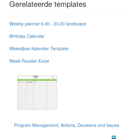
Gerelateerde templates
Weekly planner 6.00 - 23.00 landscape
Birthday Calendar
Wekelijkse Kalender Template
Week Rooster Excel
Program Management, Actions, Decisions and Issues