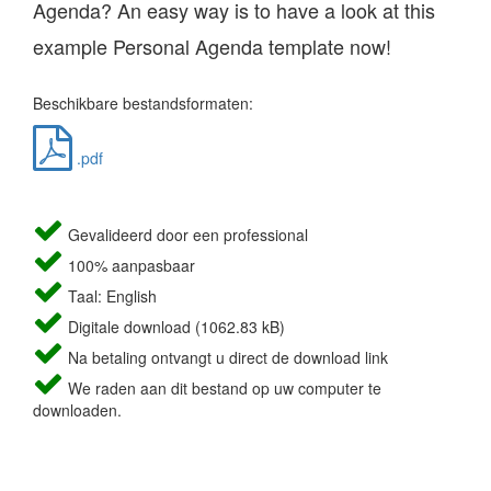
Agenda? An easy way is to have a look at this
example Personal Agenda template now!
Beschikbare bestandsformaten:
.pdf
Gevalideerd door een professional
100% aanpasbaar
Taal: English
Digitale download (1062.83 kB)
Na betaling ontvangt u direct de download link
We raden aan dit bestand op uw computer te
downloaden.