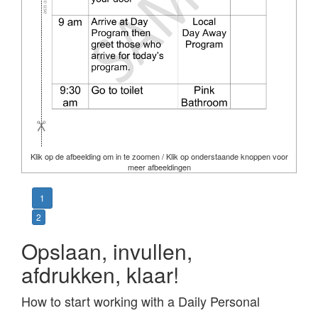
Klik op de afbeelding om in te zoomen / Klik op onderstaande knoppen voor
meer afbeeldingen
1
2
Opslaan, invullen,
afdrukken, klaar!
How to start working with a Daily Personal