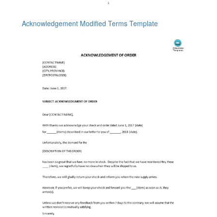
Acknowledgement Modified Terms Template