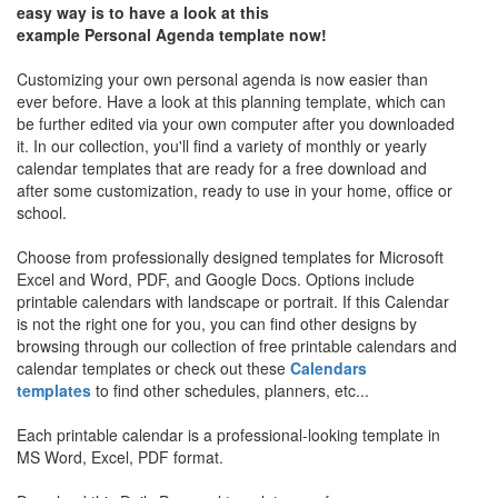
easy way is to have a look at this
example
Personal
Agenda template now!
Customizing your own personal agenda is now easier than
ever before. Have a look at this planning template, which can
be further edited via your own computer after you downloaded
it. In our collection, you'll find a variety of monthly or yearly
calendar templates that are ready for a free download and
after some customization, ready to use in your home, office or
school.
Choose from professionally designed templates for Microsoft
Excel and Word, PDF, and Google Docs. Options include
printable calendars with landscape or portrait. If this Calendar
is not the right one for you, you can find other designs by
browsing through our collection of free printable calendars and
calendar templates or check out these
Calendars
templates
to find other schedules, planners, etc...
Each printable calendar is a professional-looking template in
MS Word, Excel, PDF format.