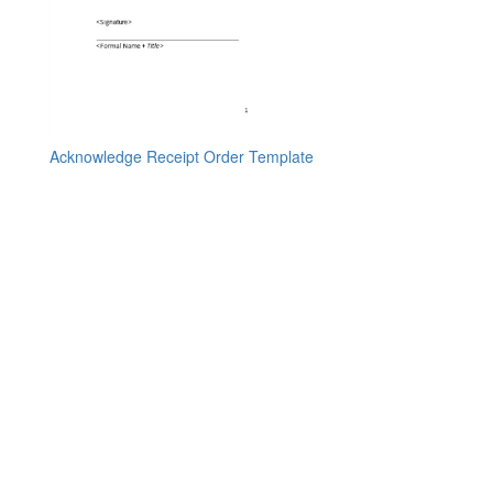
Acknowledge Receipt Order Template