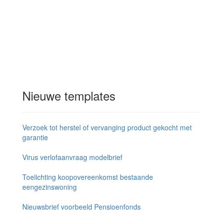
Nieuwe templates
Verzoek tot herstel of vervanging product gekocht met
garantie
Virus verlofaanvraag modelbrief
Toelichting koopovereenkomst bestaande
eengezinswoning
Nieuwsbrief voorbeeld Pensioenfonds