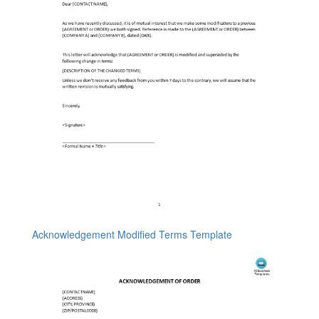
Acknowledgement Modified Terms Template