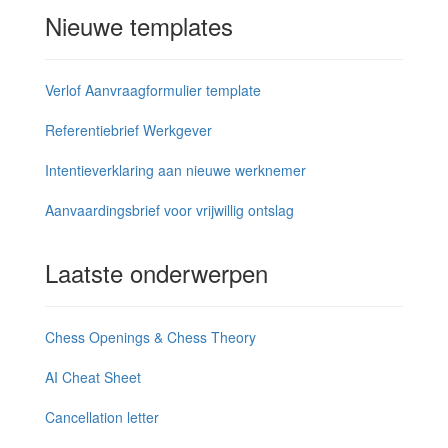
Nieuwe templates
Verlof Aanvraagformulier template
Referentiebrief Werkgever
Intentieverklaring aan nieuwe werknemer
Aanvaardingsbrief voor vrijwillig ontslag
Laatste onderwerpen
Chess Openings & Chess Theory
AI Cheat Sheet
Cancellation letter