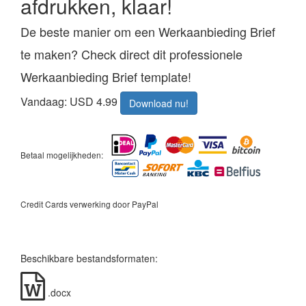
afdrukken, klaar!
De beste manier om een Werkaanbieding Brief
te maken? Check direct dit professionele
Werkaanbieding Brief template!
Vandaag: USD 4.99
Download nu!
Betaal mogelijkheden:
Credit Cards verwerking door PayPal
Beschikbare bestandsformaten:
.docx