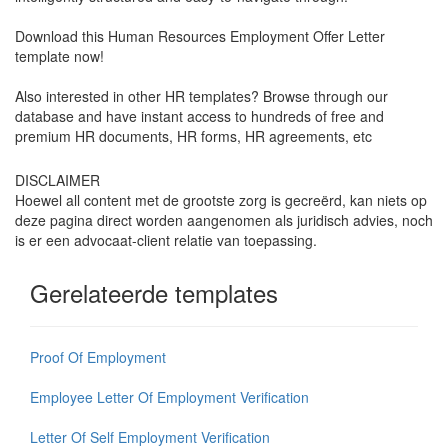
Download this Human Resources Employment Offer Letter
template now!
Also interested in other HR templates? Browse through our
database and have instant access to hundreds of free and
premium HR documents, HR forms, HR agreements, etc
DISCLAIMER
Hoewel all content met de grootste zorg is gecreërd, kan niets op
deze pagina direct worden aangenomen als juridisch advies, noch
is er een advocaat-client relatie van toepassing.
Gerelateerde templates
Proof Of Employment
Employee Letter Of Employment Verification
Letter Of Self Employment Verification