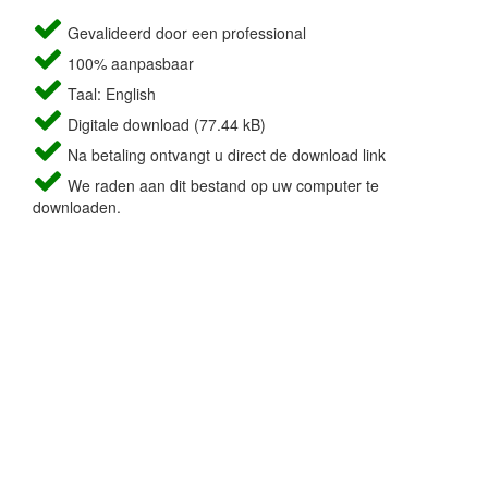
Gevalideerd door een professional
100% aanpasbaar
Taal: English
Digitale download (77.44 kB)
Na betaling ontvangt u direct de download link
We raden aan dit bestand op uw computer te
downloaden.