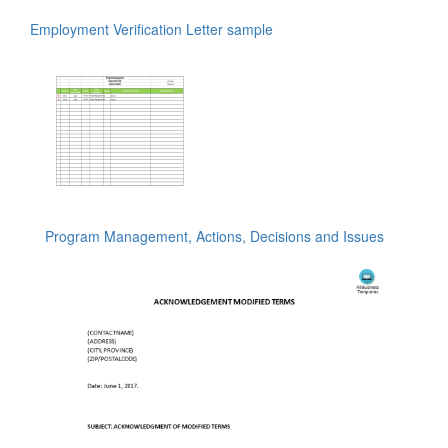
Employment Verification Letter sample
Program Management, Actions, Decisions and Issues