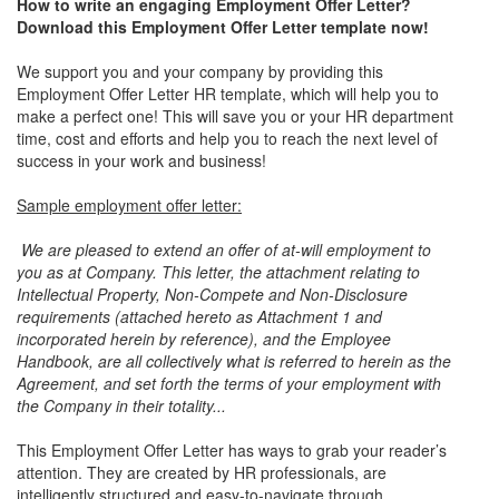
How to write an engaging Employment Offer Letter?
Download this
Employment Offer Letter
template now!
We support you and your company by providing this
Employment Offer Letter HR template, which will help you to
make a perfect one! This will save you or your HR department
time, cost and efforts and help you to reach the next level of
success in your work and business!
Sample employment offer letter:
We are pleased to extend an offer of at-will employment to
you as at Company. This letter, the attachment relating to
Intellectual Property, Non-Compete and Non-Disclosure
requirements (attached hereto as Attachment 1 and
incorporated herein by reference), and the Employee
Handbook, are all collectively what is referred to herein as the
Agreement, and set forth the terms of your employment with
the Company in their totality...
This Employment Offer Letter has ways to grab your reader’s
attention. They are created by HR professionals, are
intelligently structured and easy-to-navigate through.