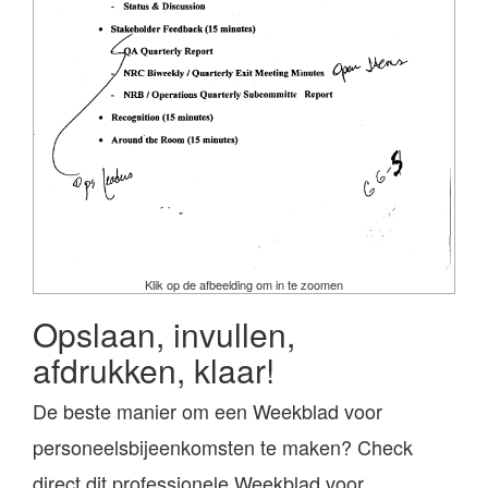
Klik op de afbeelding om in te zoomen
Opslaan, invullen,
afdrukken, klaar!
De beste manier om een Weekblad voor
personeelsbijeenkomsten te maken? Check
direct dit professionele Weekblad voor