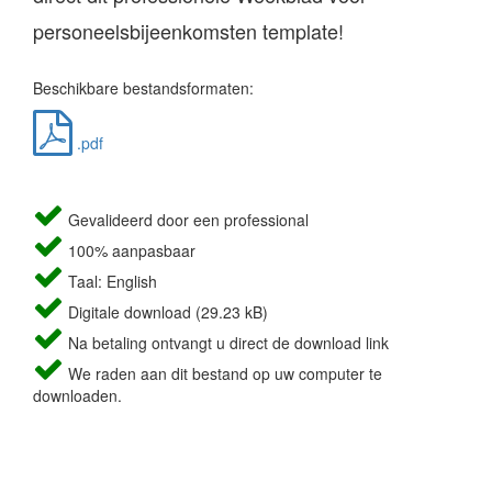
personeelsbijeenkomsten template!
Beschikbare bestandsformaten:
.pdf
Gevalideerd door een professional
100% aanpasbaar
Taal: English
Digitale download (29.23 kB)
Na betaling ontvangt u direct de download link
We raden aan dit bestand op uw computer te
downloaden.