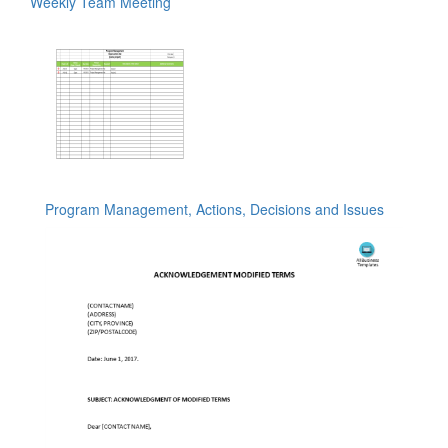
Weekly Team Meeting
Program Management, Actions, Decisions and Issues