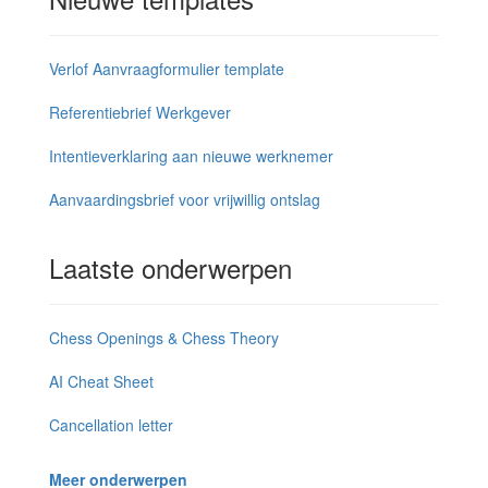
Verlof Aanvraagformulier template
Referentiebrief Werkgever
Intentieverklaring aan nieuwe werknemer
Aanvaardingsbrief voor vrijwillig ontslag
Laatste onderwerpen
Chess Openings & Chess Theory
AI Cheat Sheet
Cancellation letter
Meer onderwerpen