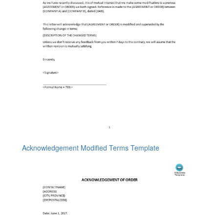
Acknowledgement Modified Terms Template