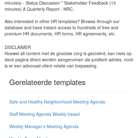
minutes) - Status Discussion " Stakeholder Feedback (15
minutes) A Quarterly Report - NRC..
Also interested in other HR templates? Browse through our
database and have instant access to hundreds of free and
premium HR documents, HR forms, HR agreements, etc
DISCLAIMER
Hoewel all content met de grootste zorg is gecreërd, kan niets op
deze pagina direct worden aangenomen als juridisch advies, noch
is er een advocaat-client relatie van toepassing.
Gerelateerde templates
Safe and Healthy Neighborhood Meeting Agenda
Staff Meeting Agenda Weekly based
Weekly Manager's Meeting Agenda