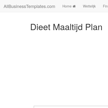
AllBusinessTemplates.com
Home
Wettelijk
Fin
Dieet Maaltijd Plan