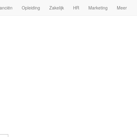
anciën
Opleiding
Zakelijk
HR
Marketing
Meer