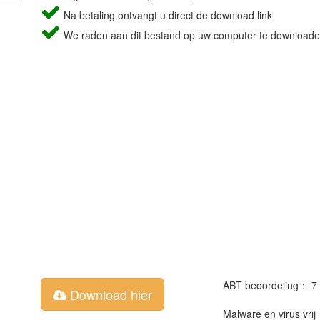
Na betaling ontvangt u direct de download link
We raden aan dit bestand op uw computer te downloade
ABT beoordeling： 7
Download hier
Malware en virus vri