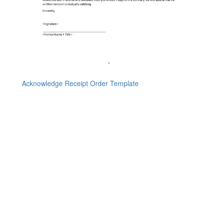
Acknowledge Receipt Order Template