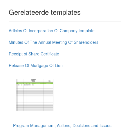
Gerelateerde templates
Articles Of Incorporation Of Company template
Minutes Of The Annual Meeting Of Shareholders
Receipt of Share Certificate
Release Of Mortgage Of Lien
Program Management, Actions, Decisions and Issues