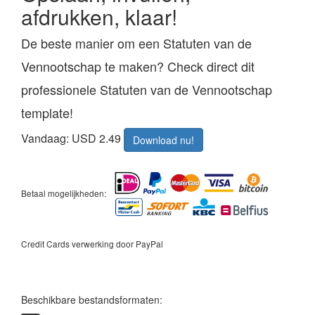
afdrukken, klaar!
De beste manier om een Statuten van de
Vennootschap te maken? Check direct dit
professionele Statuten van de Vennootschap
template!
Vandaag: USD 2.49
Download nu!
Betaal mogelijkheden:
Credit Cards verwerking door PayPal
Beschikbare bestandsformaten: