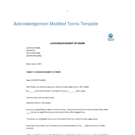
Acknowledgement Modified Terms Template