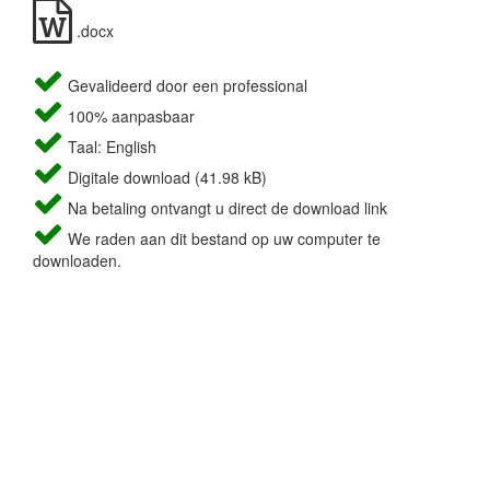
.docx
Gevalideerd door een professional
100% aanpasbaar
Taal: English
Digitale download (41.98 kB)
Na betaling ontvangt u direct de download link
We raden aan dit bestand op uw computer te
downloaden.