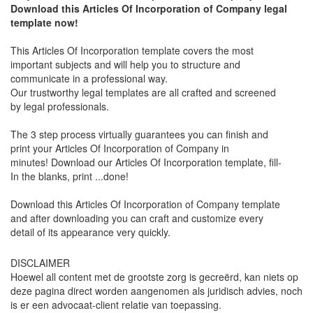
Download this Articles Of Incorporation of Company legal
template now!
This Articles Of Incorporation template covers the most
important subjects and will help you to structure and
communicate in a professional way.
Our trustworthy legal templates are all crafted and screened
by legal professionals.
The 3 step process virtually guarantees you can finish and
print your Articles Of Incorporation of Company in
minutes! Download our Articles Of Incorporation template, fill-
In the blanks, print ...done!
Download this Articles Of Incorporation of Company template
and after downloading you can craft and customize every
detail of its appearance very quickly.
DISCLAIMER
Hoewel all content met de grootste zorg is gecreërd, kan niets op
deze pagina direct worden aangenomen als juridisch advies, noch
is er een advocaat-client relatie van toepassing.