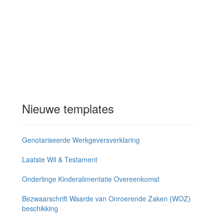
Nieuwe templates
Genotariseerde Werkgeversverklaring
Laatste Wil & Testament
Onderlinge Kinderalimentatie Overeenkomst
Bezwaarschrift Waarde van Onroerende Zaken (WOZ)
beschikking