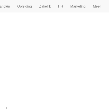
anciën
Opleiding
Zakelijk
HR
Marketing
Meer