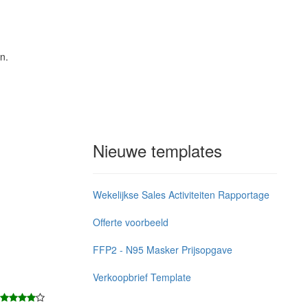
n.
Nieuwe templates
Wekelijkse Sales Activiteiten Rapportage
Offerte voorbeeld
FFP2 - N95 Masker Prijsopgave
Verkoopbrief Template