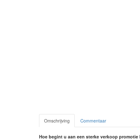
Omschrijving
Commentaar
Hoe begint u aan een sterke verkoop promotie 