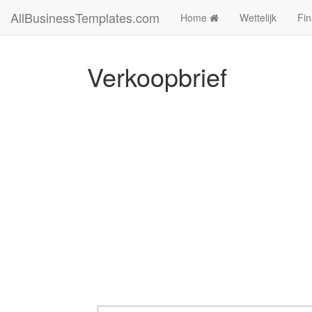
AllBusinessTemplates.com
Home
Wettelijk
Fin
Verkoopbrief