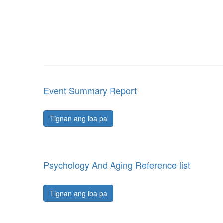
Event Summary Report
Tignan ang iba pa
Psychology And Aging Reference list
Tignan ang iba pa