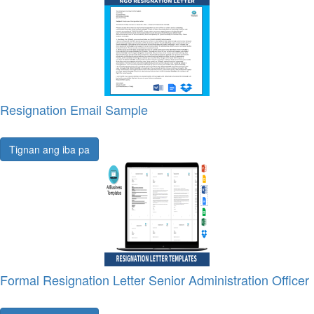
Resignation Email Sample
Tignan ang iba pa
Formal Resignation Letter Senior Administration Officer