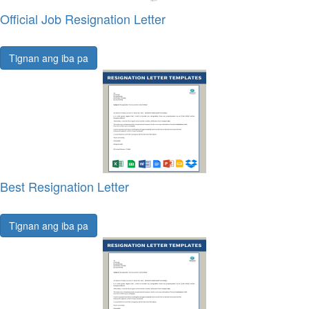
Official Job Resignation Letter
Tignan ang iba pa
Best Resignation Letter
Tignan ang iba pa