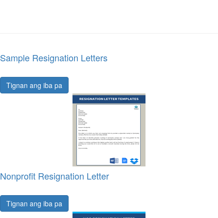
Sample Resignation Letters
Tignan ang iba pa
Nonprofit Resignation Letter
Tignan ang iba pa