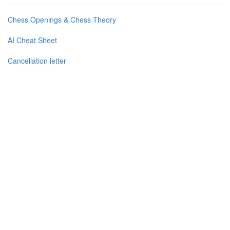
Chess Openings & Chess Theory
AI Cheat Sheet
Cancellation letter