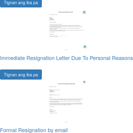
Tignan ang iba pa
Immediate Resignation Letter Due To Personal Reasons
Tignan ang iba pa
Formal Resignation by email