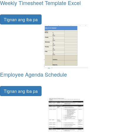
Weekly Timesheet Template Excel
Tignan ang iba pa
Employee Agenda Schedule
Tignan ang iba pa