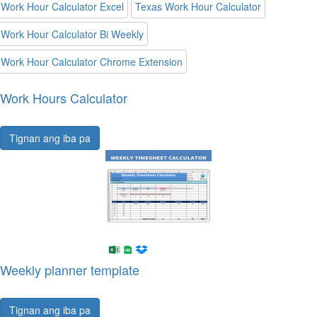
Work Hour Calculator Excel
Texas Work Hour Calculator
Work Hour Calculator Bi Weekly
Work Hour Calculator Chrome Extension
Work Hours Calculator
Tignan ang iba pa
Weekly planner template
Tignan ang iba pa