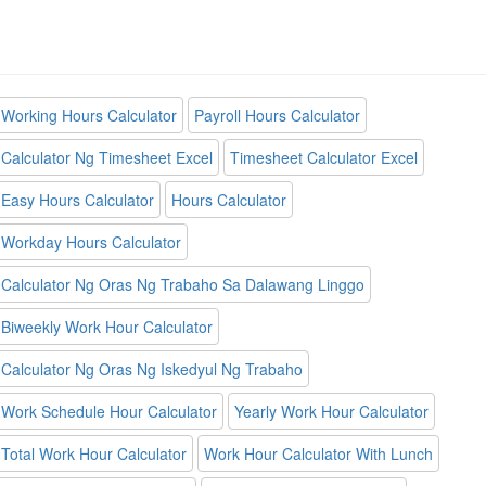
Working Hours Calculator
Payroll Hours Calculator
Calculator Ng Timesheet Excel
Timesheet Calculator Excel
Easy Hours Calculator
Hours Calculator
Workday Hours Calculator
Calculator Ng Oras Ng Trabaho Sa Dalawang Linggo
Biweekly Work Hour Calculator
Calculator Ng Oras Ng Iskedyul Ng Trabaho
Work Schedule Hour Calculator
Yearly Work Hour Calculator
Total Work Hour Calculator
Work Hour Calculator With Lunch