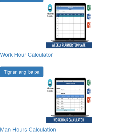
Work Hour Calculator
Tignan ang iba pa
Man Hours Calculation