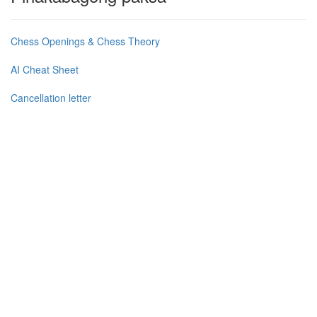
Chess Openings & Chess Theory
AI Cheat Sheet
Cancellation letter