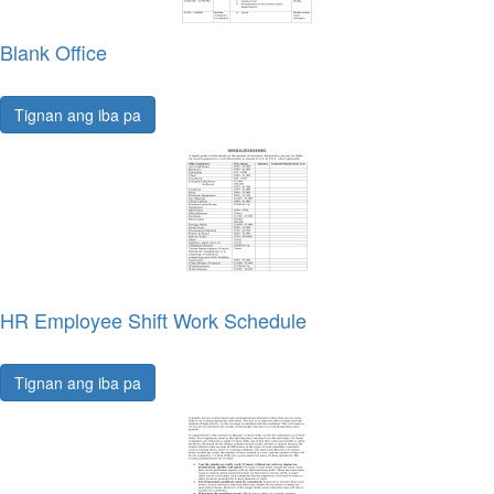
Blank Office
Tignan ang iba pa
HR Employee Shift Work Schedule
Tignan ang iba pa