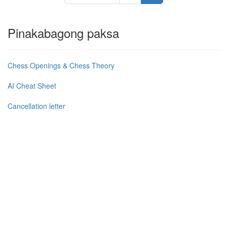
Pinakabagong paksa
Chess Openings & Chess Theory
AI Cheat Sheet
Cancellation letter