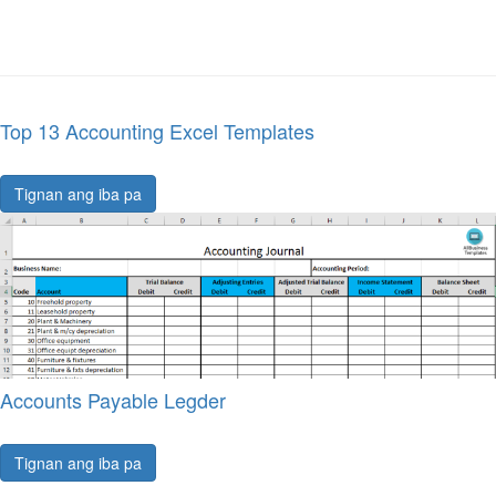
Top 13 Accounting Excel Templates
Tignan ang iba pa
Accounts Payable Legder
Tignan ang iba pa