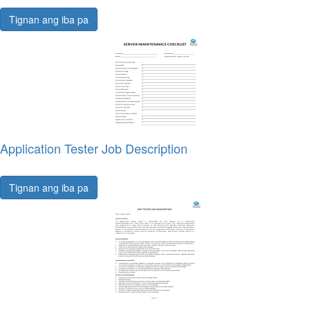
Tignan ang iba pa
Application Tester Job Description
Tignan ang iba pa