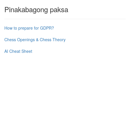
Pinakabagong paksa
How to prepare for GDPR?
Chess Openings & Chess Theory
AI Cheat Sheet