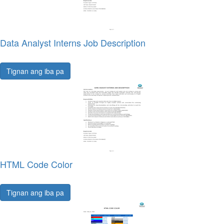
Data Analyst Interns Job Description
Tignan ang iba pa
HTML Code Color
Tignan ang iba pa