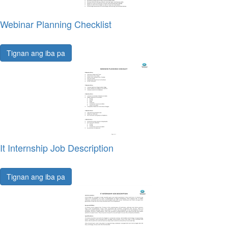
Webinar Planning Checklist
Tignan ang iba pa
It Internship Job Description
Tignan ang iba pa